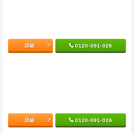
0120-091-026
詳細
0120-091-026
詳細