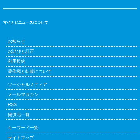
マイナビニュースについて
お知らせ
お詫びと訂正
利用規約
著作権と転載について
ソーシャルメディア
メールマガジン
RSS
提供元一覧
キーワード一覧
サイトマップ