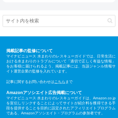
掲載記事の監修について
マイナビニュース 水まわりのレスキューガイドでは、日常生活に
おける水まわりのトラブルについて「適切で正しく有益な情報」
をお客様に届けられるよう、掲載記事には、当該ジャンル情報サ
イト運営企業の監修を入れています。
記事に関するお問い合わせは
こちら
まで
Amazonアソシエイト広告掲載について
マイナビニュース 水まわりのレスキューガイドは、Amazon.co.jp
を宣伝しリンクすることによってサイトが紹介料を獲得できる手
段を提供することを目的に設定されたアフィリエイトプログラム
である、Amazonアソシエイト・プログラムの参加者です。