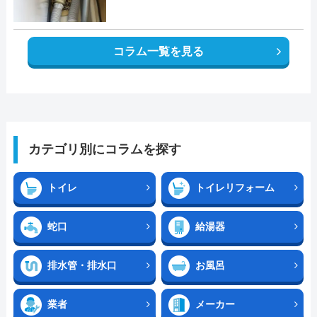
コラム一覧を見る
カテゴリ別にコラムを探す
トイレ
トイレリフォーム
蛇口
給湯器
排水管・排水口
お風呂
業者
メーカー