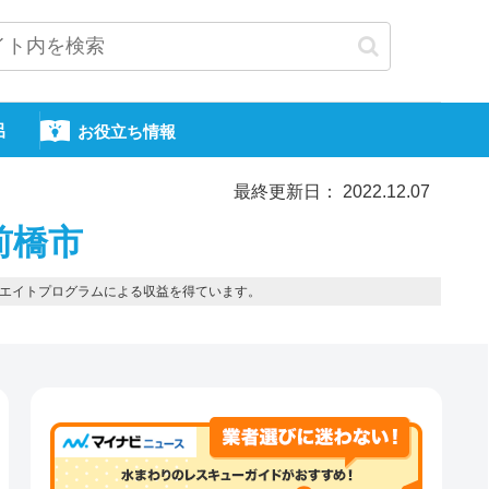
呂
お役立ち情報
最終更新日： 2022.12.07
前橋市
エイトプログラムによる収益を得ています。