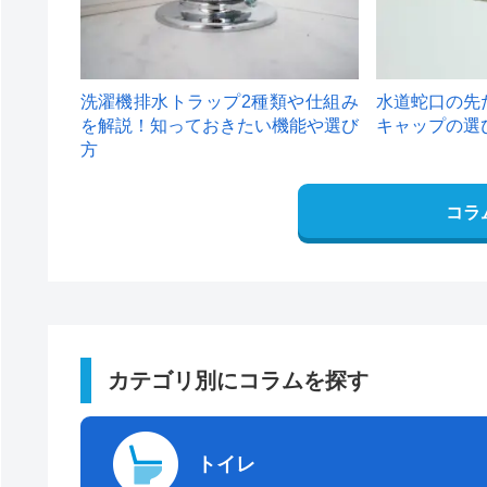
洗濯機排水トラップ2種類や仕組み
水道蛇口の先
を解説！知っておきたい機能や選び
キャップの選
方
コラ
カテゴリ別にコラムを探す
トイレ