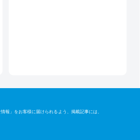
な情報」をお客様に届けられるよう、掲載記事には、