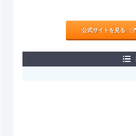
公式サイトを見る