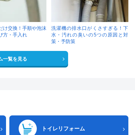
だけ交換！手順や泡沫
洗濯機の排水口がくさすぎる！下
び方・手入れ
水・汚れの臭いの5つの原因と対
策・予防策
ム一覧を見る
トイレリフォーム