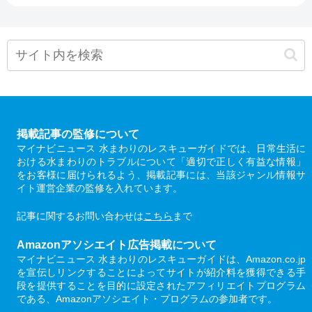
掲載記事の監修について
マイナビニュース 水まわりのレスキューガイドでは、日常生活に
おける水まわりのトラブルについて「適切で正しく有益な情報」
をお客様に届けられるよう、掲載記事には、当該ジャンル情報サ
イト運営企業の監修を入れています。
記事に関するお問い合わせは
こちら
まで
Amazonアソシエイト広告掲載について
マイナビニュース 水まわりのレスキューガイドは、Amazon.co.jp
を宣伝しリンクすることによってサイトが紹介料を獲得できる手
段を提供することを目的に設定されたアフィリエイトプログラム
である、Amazonアソシエイト・プログラムの参加者です。