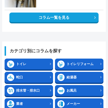
コラム一覧を見る
カテゴリ別にコラムを探す
トイレ
トイレリフォーム
蛇口
給湯器
排水管・排水口
お風呂
業者
メーカー