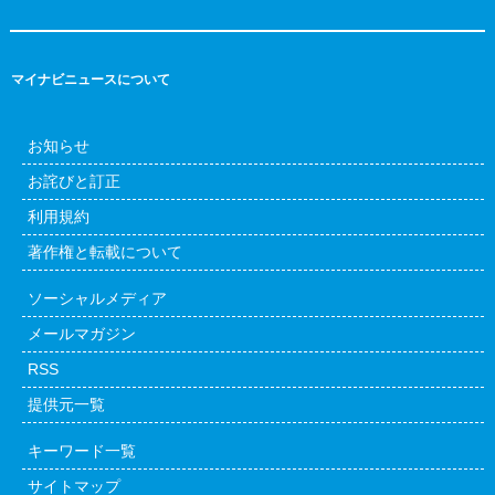
マイナビニュースについて
お知らせ
お詫びと訂正
利用規約
著作権と転載について
ソーシャルメディア
メールマガジン
RSS
提供元一覧
キーワード一覧
サイトマップ