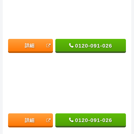
0120-091-026
詳細
0120-091-026
詳細