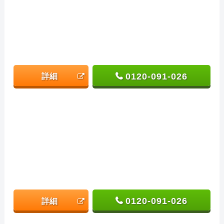
0120-091-026
詳細
0120-091-026
詳細