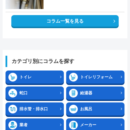
コラム一覧を見る
カテゴリ別にコラムを探す
トイレ
トイレリフォーム
蛇口
給湯器
排水管・排水口
お風呂
業者
メーカー