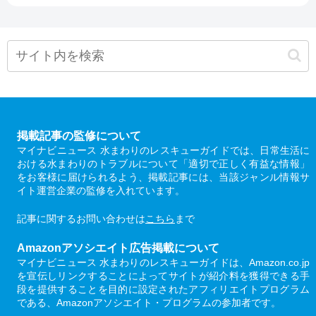
掲載記事の監修について
マイナビニュース 水まわりのレスキューガイドでは、日常生活に
おける水まわりのトラブルについて「適切で正しく有益な情報」
をお客様に届けられるよう、掲載記事には、当該ジャンル情報サ
イト運営企業の監修を入れています。
記事に関するお問い合わせは
こちら
まで
Amazonアソシエイト広告掲載について
マイナビニュース 水まわりのレスキューガイドは、Amazon.co.jp
を宣伝しリンクすることによってサイトが紹介料を獲得できる手
段を提供することを目的に設定されたアフィリエイトプログラム
である、Amazonアソシエイト・プログラムの参加者です。