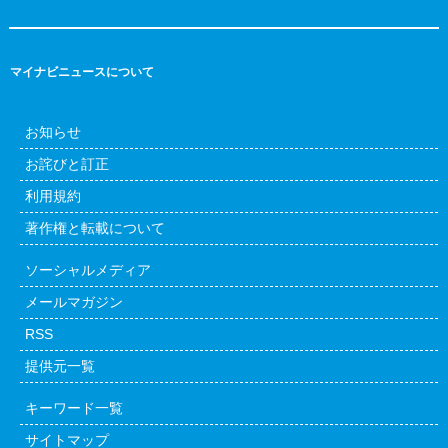
マイナビニュースについて
お知らせ
お詫びと訂正
利用規約
著作権と転載について
ソーシャルメディア
メールマガジン
RSS
提供元一覧
キーワード一覧
サイトマップ