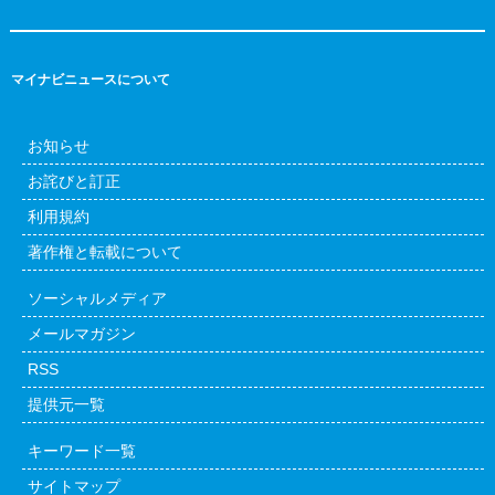
マイナビニュースについて
お知らせ
お詫びと訂正
利用規約
著作権と転載について
ソーシャルメディア
メールマガジン
RSS
提供元一覧
キーワード一覧
サイトマップ