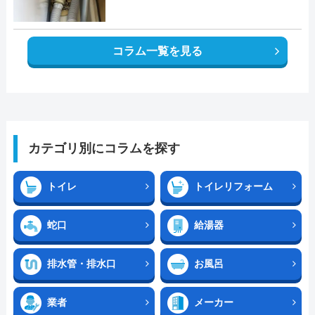
コラム一覧を見る
カテゴリ別にコラムを探す
トイレ
トイレリフォーム
蛇口
給湯器
排水管・排水口
お風呂
業者
メーカー