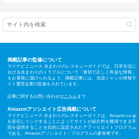
掲載記事の監修について
マイナビニュース 水まわりのレスキューガイドでは、日常生活に
おける水まわりのトラブルについて「適切で正しく有益な情報」
をお客様に届けられるよう、掲載記事には、当該ジャンル情報サ
イト運営企業の監修を入れています。
記事に関するお問い合わせは
こちら
まで
Amazonアソシエイト広告掲載について
マイナビニュース 水まわりのレスキューガイドは、Amazon.co.jp
を宣伝しリンクすることによってサイトが紹介料を獲得できる手
段を提供することを目的に設定されたアフィリエイトプログラム
である、Amazonアソシエイト・プログラムの参加者です。