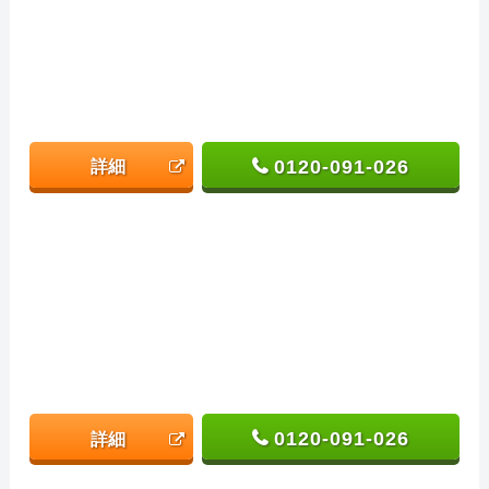
0120-091-026
詳細
0120-091-026
詳細