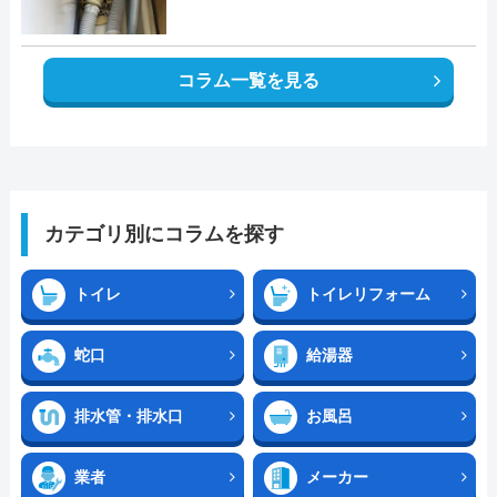
コラム一覧を見る
カテゴリ別にコラムを探す
トイレ
トイレリフォーム
蛇口
給湯器
排水管・排水口
お風呂
業者
メーカー