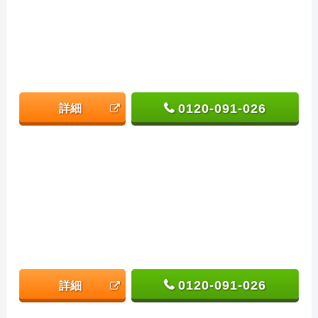
0120-091-026
詳細
0120-091-026
詳細