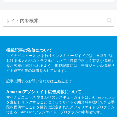
掲載記事の監修について
マイナビニュース 水まわりのレスキューガイドでは、日常生活に
おける水まわりのトラブルについて「適切で正しく有益な情報」
をお客様に届けられるよう、掲載記事には、当該ジャンル情報サ
イト運営企業の監修を入れています。
記事に関するお問い合わせは
こちら
まで
Amazonアソシエイト広告掲載について
マイナビニュース 水まわりのレスキューガイドは、Amazon.co.jp
を宣伝しリンクすることによってサイトが紹介料を獲得できる手
段を提供することを目的に設定されたアフィリエイトプログラム
である、Amazonアソシエイト・プログラムの参加者です。