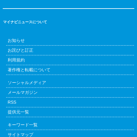
マイナビニュースについて
お知らせ
お詫びと訂正
利用規約
著作権と転載について
ソーシャルメディア
メールマガジン
RSS
提供元一覧
キーワード一覧
サイトマップ