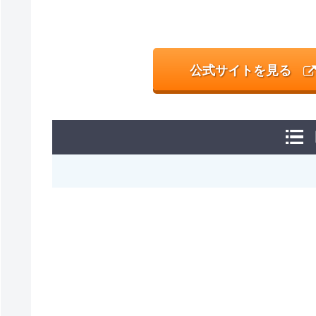
公式サイトを見る