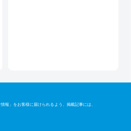
な情報」をお客様に届けられるよう、掲載記事には、