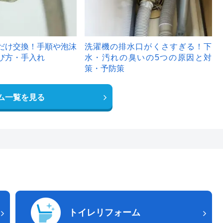
だけ交換！手順や泡沫
洗濯機の排水口がくさすぎる！下
び方・手入れ
水・汚れの臭いの5つの原因と対
策・予防策
ム一覧を見る
トイレリフォーム