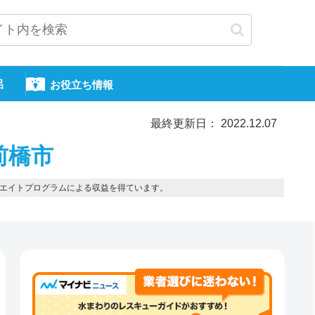
呂
お役立ち情報
最終更新日： 2022.12.07
前橋市
エイトプログラムによる収益を得ています。