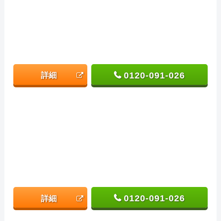
0120-091-026
詳細
0120-091-026
詳細