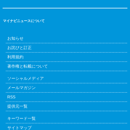
マイナビニュースについて
お知らせ
お詫びと訂正
利用規約
著作権と転載について
ソーシャルメディア
メールマガジン
RSS
提供元一覧
キーワード一覧
サイトマップ