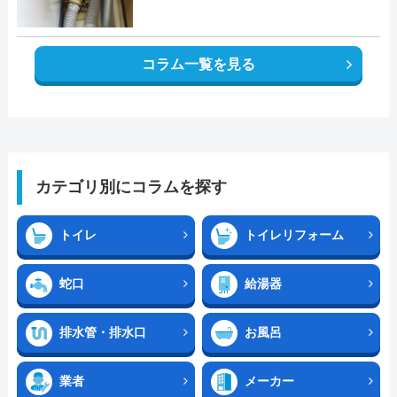
コラム一覧を見る
カテゴリ別にコラムを探す
トイレ
トイレリフォーム
蛇口
給湯器
排水管・排水口
お風呂
業者
メーカー