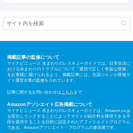
掲載記事の監修について
マイナビニュース 水まわりのレスキューガイドでは、日常生活に
おける水まわりのトラブルについて「適切で正しく有益な情報」
をお客様に届けられるよう、掲載記事には、当該ジャンル情報サ
イト運営企業の監修を入れています。
記事に関するお問い合わせは
こちら
まで
Amazonアソシエイト広告掲載について
マイナビニュース 水まわりのレスキューガイドは、Amazon.co.jp
を宣伝しリンクすることによってサイトが紹介料を獲得できる手
段を提供することを目的に設定されたアフィリエイトプログラム
である、Amazonアソシエイト・プログラムの参加者です。