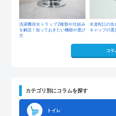
洗濯機排水トラップ2種類や仕組み
水道蛇口の先
を解説！知っておきたい機能や選び
キャップの選
方
コラ
カテゴリ別にコラムを探す
トイレ