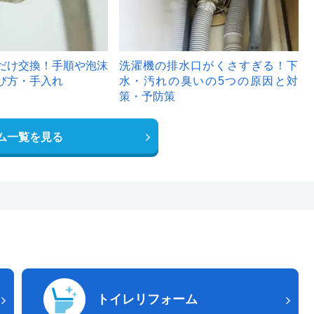
だけ交換！手順や泡沫
洗濯機の排水口がくさすぎる！下
び方・手入れ
水・汚れの臭いの5つの原因と対
策・予防策
ム一覧を見る
トイレリフォーム