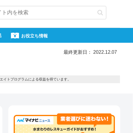
呂
お役立ち情報
最終更新日： 2022.12.07
エイトプログラムによる収益を得ています。