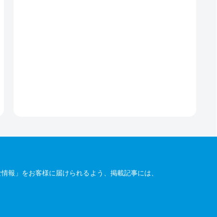
な情報」をお客様に届けられるよう、掲載記事には、