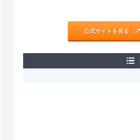
公式サイトを見る