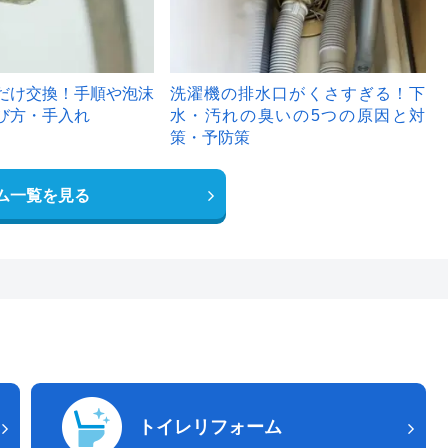
だけ交換！手順や泡沫
洗濯機の排水口がくさすぎる！下
び方・手入れ
水・汚れの臭いの5つの原因と対
策・予防策
ム一覧を見る
トイレリフォーム