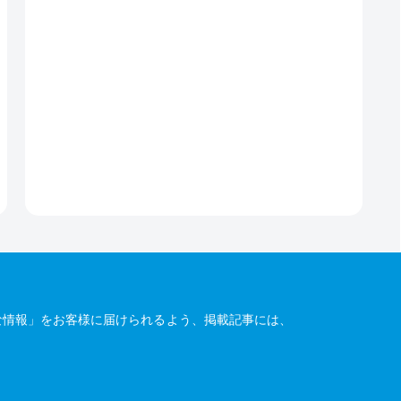
な情報」をお客様に届けられるよう、掲載記事には、