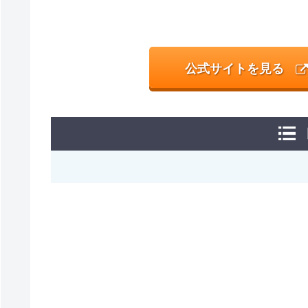
公式サイトを見る