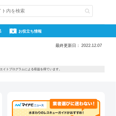
呂
お役立ち情報
最終更新日： 2022.12.07
エイトプログラムによる収益を得ています。