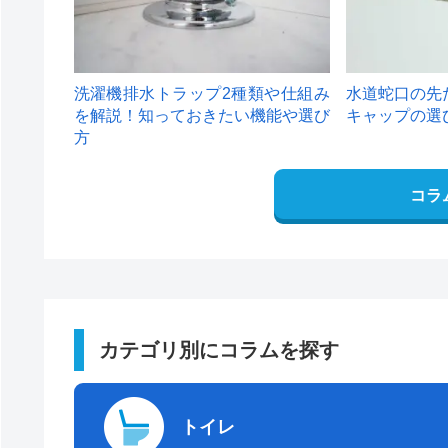
洗濯機排水トラップ2種類や仕組み
水道蛇口の先
を解説！知っておきたい機能や選び
キャップの選
方
コラ
カテゴリ別にコラムを探す
トイレ