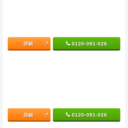
0120-091-026
詳細
0120-091-026
詳細