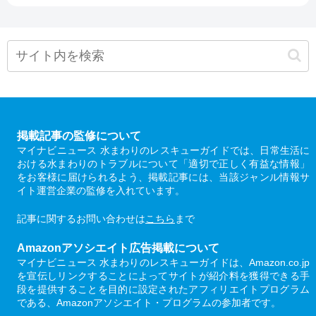
掲載記事の監修について
マイナビニュース 水まわりのレスキューガイドでは、日常生活に
おける水まわりのトラブルについて「適切で正しく有益な情報」
をお客様に届けられるよう、掲載記事には、当該ジャンル情報サ
イト運営企業の監修を入れています。
記事に関するお問い合わせは
こちら
まで
Amazonアソシエイト広告掲載について
マイナビニュース 水まわりのレスキューガイドは、Amazon.co.jp
を宣伝しリンクすることによってサイトが紹介料を獲得できる手
段を提供することを目的に設定されたアフィリエイトプログラム
である、Amazonアソシエイト・プログラムの参加者です。