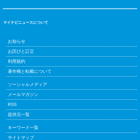
マイナビニュースについて
お知らせ
お詫びと訂正
利用規約
著作権と転載について
ソーシャルメディア
メールマガジン
RSS
提供元一覧
キーワード一覧
サイトマップ