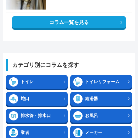
コラム一覧を見る
カテゴリ別にコラムを探す
トイレ
トイレリフォーム
蛇口
給湯器
排水管・排水口
お風呂
業者
メーカー