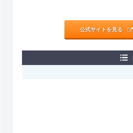
公式サイトを見る