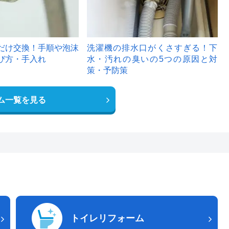
だけ交換！手順や泡沫
洗濯機の排水口がくさすぎる！下
び方・手入れ
水・汚れの臭いの5つの原因と対
策・予防策
ム一覧を見る
トイレリフォーム