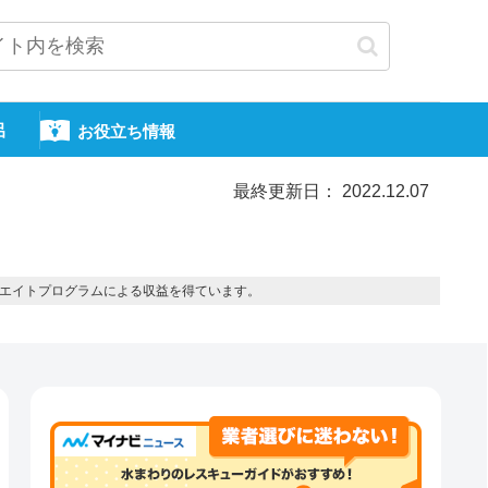
呂
お役立ち情報
最終更新日： 2022.12.07
エイトプログラムによる収益を得ています。