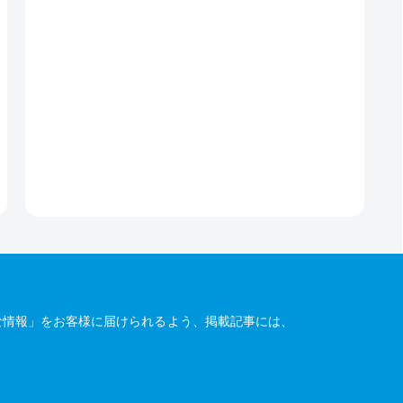
な情報」をお客様に届けられるよう、掲載記事には、