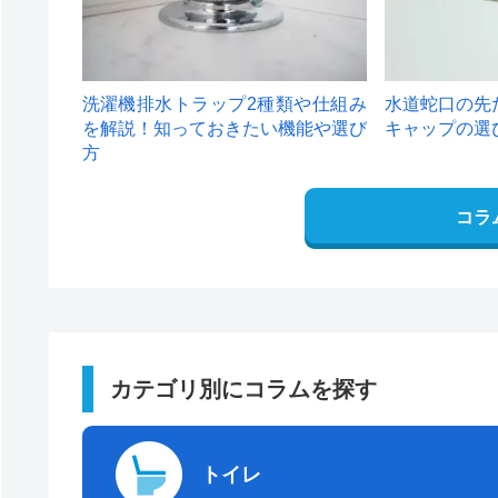
洗濯機排水トラップ2種類や仕組み
水道蛇口の先
を解説！知っておきたい機能や選び
キャップの選
方
コラ
カテゴリ別にコラムを探す
トイレ