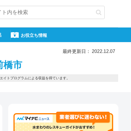
呂
お役立ち情報
最終更新日： 2022.12.07
前橋市
エイトプログラムによる収益を得ています。