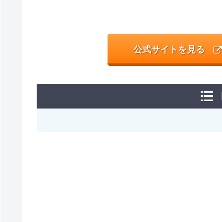
公式サイトを見る