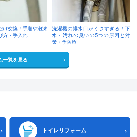
だけ交換！手順や泡沫
洗濯機の排水口がくさすぎる！下
び方・手入れ
水・汚れの臭いの5つの原因と対
策・予防策
ム一覧を見る
トイレリフォーム