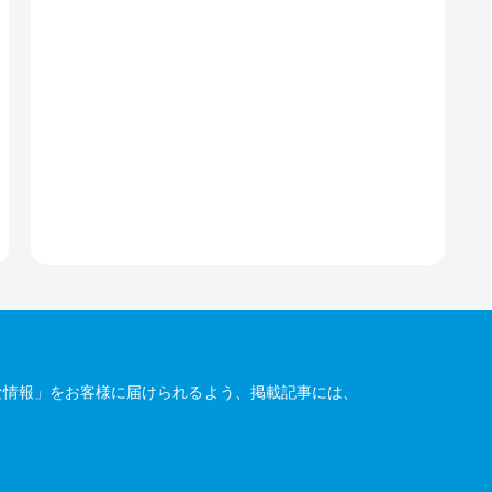
な情報」をお客様に届けられるよう、掲載記事には、