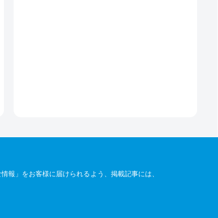
な情報」をお客様に届けられるよう、掲載記事には、