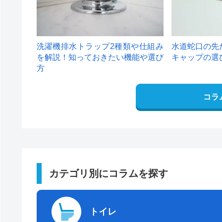
洗濯機排水トラップ2種類や仕組み
水道蛇口の先
を解説！知っておきたい機能や選び
キャップの選
方
コラ
カテゴリ別にコラムを探す
トイレ