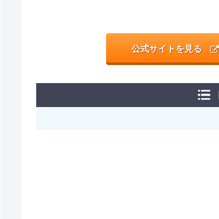
公式サイトを見る