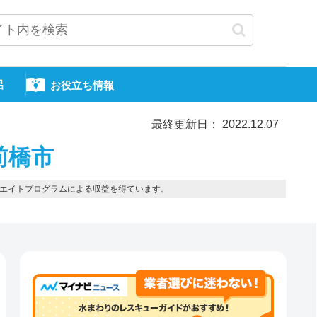
呂
お役立ち情報
最終更新日： 2022.12.07
前橋市
エイトプログラムによる収益を得ています。