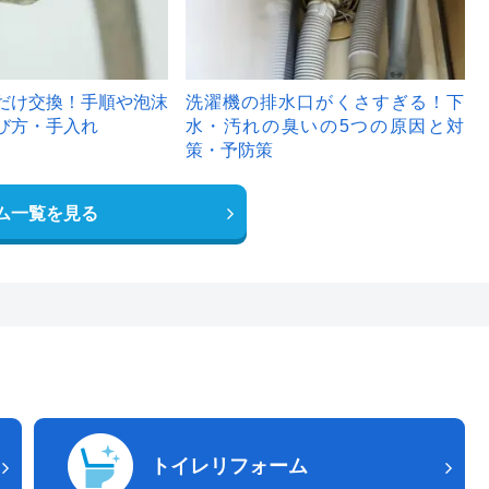
だけ交換！手順や泡沫
洗濯機の排水口がくさすぎる！下
び方・手入れ
水・汚れの臭いの5つの原因と対
策・予防策
ム一覧を見る
トイレリフォーム