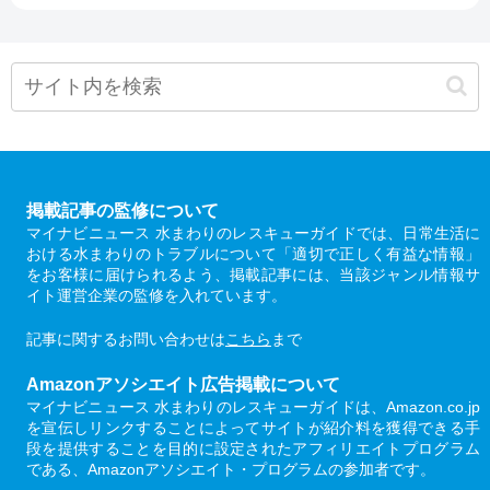
掲載記事の監修について
マイナビニュース 水まわりのレスキューガイドでは、日常生活に
おける水まわりのトラブルについて「適切で正しく有益な情報」
をお客様に届けられるよう、掲載記事には、当該ジャンル情報サ
イト運営企業の監修を入れています。
記事に関するお問い合わせは
こちら
まで
Amazonアソシエイト広告掲載について
マイナビニュース 水まわりのレスキューガイドは、Amazon.co.jp
を宣伝しリンクすることによってサイトが紹介料を獲得できる手
段を提供することを目的に設定されたアフィリエイトプログラム
である、Amazonアソシエイト・プログラムの参加者です。