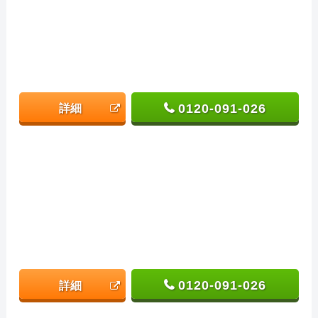
0120-091-026
詳細
0120-091-026
詳細