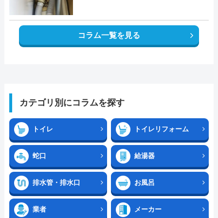
コラム一覧を見る
カテゴリ別にコラムを探す
トイレ
トイレリフォーム
蛇口
給湯器
排水管・排水口
お風呂
業者
メーカー