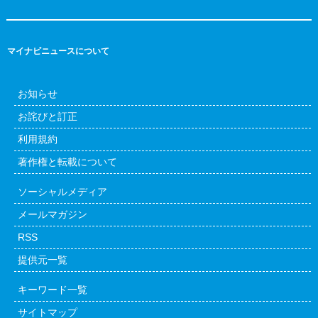
マイナビニュースについて
お知らせ
お詫びと訂正
利用規約
著作権と転載について
ソーシャルメディア
メールマガジン
RSS
提供元一覧
キーワード一覧
サイトマップ