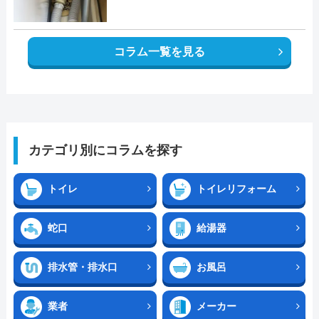
コラム一覧を見る
カテゴリ別にコラムを探す
トイレ
トイレリフォーム
蛇口
給湯器
排水管・排水口
お風呂
業者
メーカー