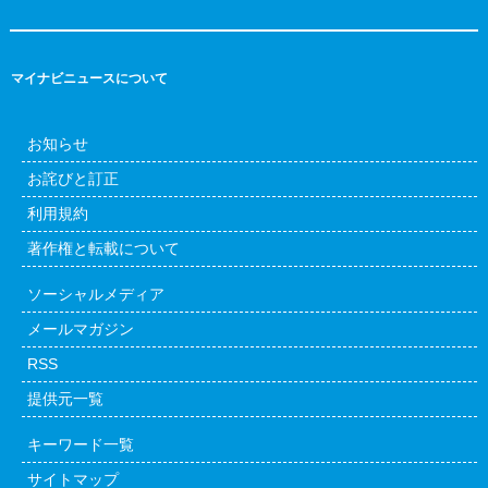
マイナビニュースについて
お知らせ
お詫びと訂正
利用規約
著作権と転載について
ソーシャルメディア
メールマガジン
RSS
提供元一覧
キーワード一覧
サイトマップ