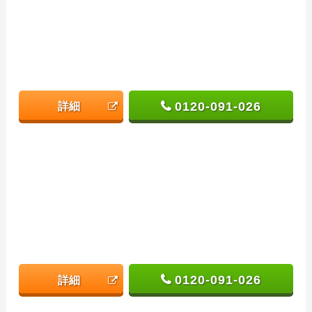
0120-091-026
詳細
0120-091-026
詳細