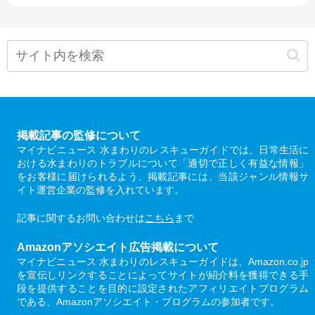
掲載記事の監修について
マイナビニュース 水まわりのレスキューガイドでは、日常生活に
おける水まわりのトラブルについて「適切で正しく有益な情報」
をお客様に届けられるよう、掲載記事には、当該ジャンル情報サ
イト運営企業の監修を入れています。
記事に関するお問い合わせは
こちら
まで
Amazonアソシエイト広告掲載について
マイナビニュース 水まわりのレスキューガイドは、Amazon.co.jp
を宣伝しリンクすることによってサイトが紹介料を獲得できる手
段を提供することを目的に設定されたアフィリエイトプログラム
である、Amazonアソシエイト・プログラムの参加者です。