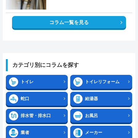
コラム一覧を見る
カテゴリ別にコラムを探す
トイレ
トイレリフォーム
蛇口
給湯器
排水管・排水口
お風呂
業者
メーカー