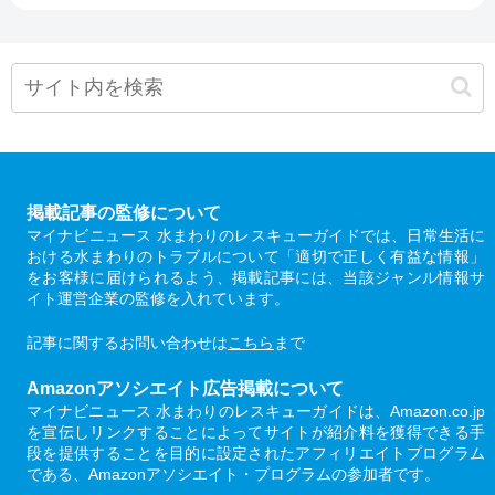
掲載記事の監修について
マイナビニュース 水まわりのレスキューガイドでは、日常生活に
おける水まわりのトラブルについて「適切で正しく有益な情報」
をお客様に届けられるよう、掲載記事には、当該ジャンル情報サ
イト運営企業の監修を入れています。
記事に関するお問い合わせは
こちら
まで
Amazonアソシエイト広告掲載について
マイナビニュース 水まわりのレスキューガイドは、Amazon.co.jp
を宣伝しリンクすることによってサイトが紹介料を獲得できる手
段を提供することを目的に設定されたアフィリエイトプログラム
である、Amazonアソシエイト・プログラムの参加者です。