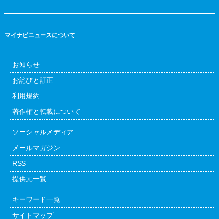
マイナビニュースについて
お知らせ
お詫びと訂正
利用規約
著作権と転載について
ソーシャルメディア
メールマガジン
RSS
提供元一覧
キーワード一覧
サイトマップ