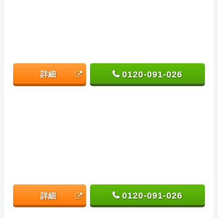
0120-091-026
詳細
0120-091-026
詳細