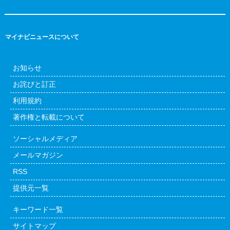
マイナビニュースについて
お知らせ
お詫びと訂正
利用規約
著作権と転載について
ソーシャルメディア
メールマガジン
RSS
提供元一覧
キーワード一覧
サイトマップ