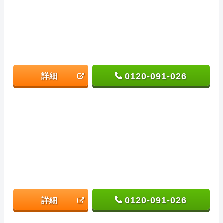
0120-091-026
詳細
0120-091-026
詳細