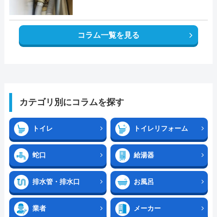
コラム一覧を見る
カテゴリ別にコラムを探す
トイレ
トイレリフォーム
蛇口
給湯器
排水管・排水口
お風呂
業者
メーカー