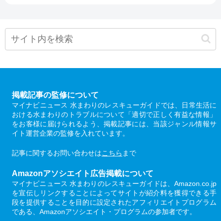
掲載記事の監修について
マイナビニュース 水まわりのレスキューガイドでは、日常生活に
おける水まわりのトラブルについて「適切で正しく有益な情報」
をお客様に届けられるよう、掲載記事には、当該ジャンル情報サ
イト運営企業の監修を入れています。
記事に関するお問い合わせは
こちら
まで
Amazonアソシエイト広告掲載について
マイナビニュース 水まわりのレスキューガイドは、Amazon.co.jp
を宣伝しリンクすることによってサイトが紹介料を獲得できる手
段を提供することを目的に設定されたアフィリエイトプログラム
である、Amazonアソシエイト・プログラムの参加者です。