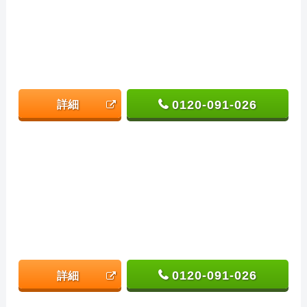
0120-091-026
詳細
0120-091-026
詳細