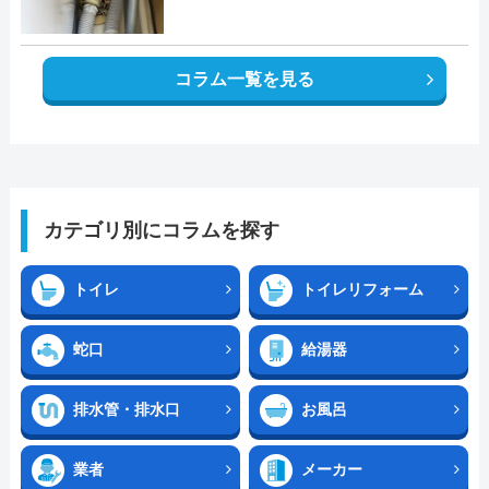
コラム一覧を見る
カテゴリ別にコラムを探す
トイレ
トイレリフォーム
蛇口
給湯器
排水管・排水口
お風呂
業者
メーカー