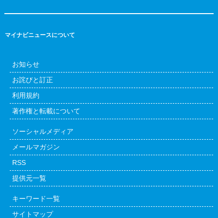
マイナビニュースについて
お知らせ
お詫びと訂正
利用規約
著作権と転載について
ソーシャルメディア
メールマガジン
RSS
提供元一覧
キーワード一覧
サイトマップ