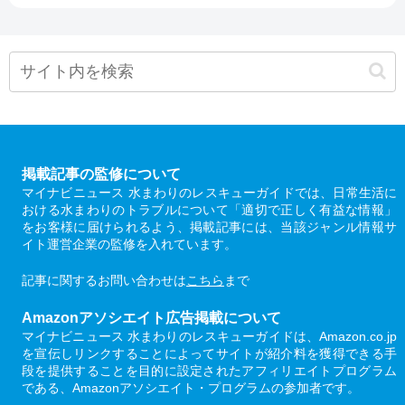
掲載記事の監修について
マイナビニュース 水まわりのレスキューガイドでは、日常生活に
おける水まわりのトラブルについて「適切で正しく有益な情報」
をお客様に届けられるよう、掲載記事には、当該ジャンル情報サ
イト運営企業の監修を入れています。
記事に関するお問い合わせは
こちら
まで
Amazonアソシエイト広告掲載について
マイナビニュース 水まわりのレスキューガイドは、Amazon.co.jp
を宣伝しリンクすることによってサイトが紹介料を獲得できる手
段を提供することを目的に設定されたアフィリエイトプログラム
である、Amazonアソシエイト・プログラムの参加者です。