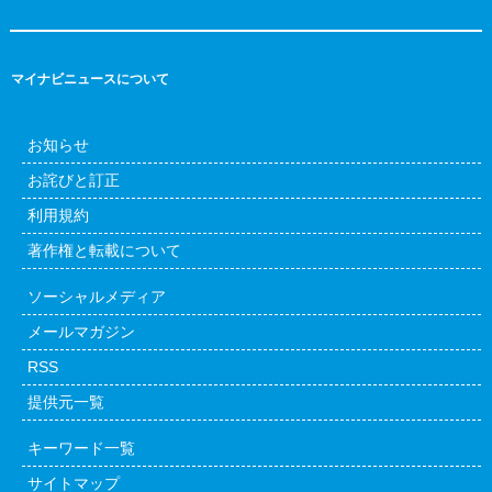
マイナビニュースについて
お知らせ
お詫びと訂正
利用規約
著作権と転載について
ソーシャルメディア
メールマガジン
RSS
提供元一覧
キーワード一覧
サイトマップ