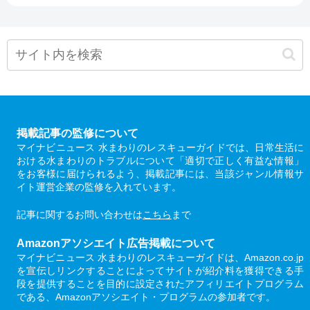
掲載記事の監修について
マイナビニュース 水まわりのレスキューガイドでは、日常生活に
おける水まわりのトラブルについて「適切で正しく有益な情報」
をお客様に届けられるよう、掲載記事には、当該ジャンル情報サ
イト運営企業の監修を入れています。
記事に関するお問い合わせは
こちら
まで
Amazonアソシエイト広告掲載について
マイナビニュース 水まわりのレスキューガイドは、Amazon.co.jp
を宣伝しリンクすることによってサイトが紹介料を獲得できる手
段を提供することを目的に設定されたアフィリエイトプログラム
である、Amazonアソシエイト・プログラムの参加者です。