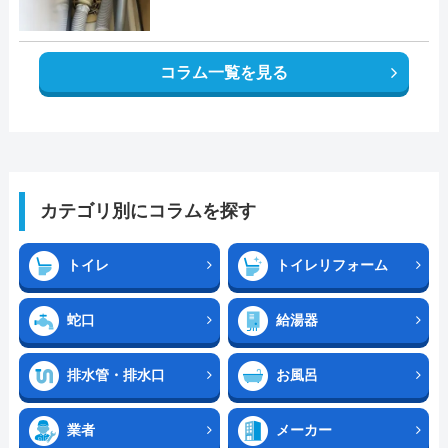
コラム一覧を見る
カテゴリ別にコラムを探す
トイレ
トイレリフォーム
蛇口
給湯器
排水管・排水口
お風呂
業者
メーカー