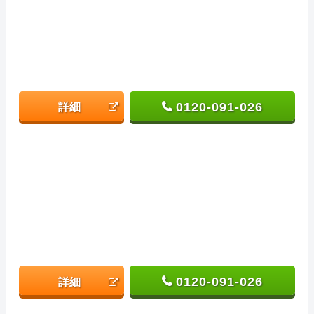
0120-091-026
詳細
0120-091-026
詳細