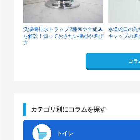
洗濯機排水トラップ2種類や仕組み
水道蛇口の先
を解説！知っておきたい機能や選び
キャップの選
方
コラ
カテゴリ別にコラムを探す
トイレ