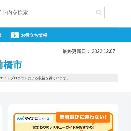
呂
お役立ち情報
最終更新日： 2022.12.07
前橋市
エイトプログラムによる収益を得ています。