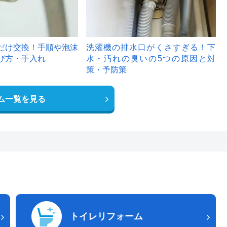
だけ交換！手順や泡沫
洗濯機の排水口がくさすぎる！下
び方・手入れ
水・汚れの臭いの5つの原因と対
策・予防策
ム一覧を見る
トイレリフォーム