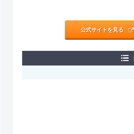
公式サイトを見る