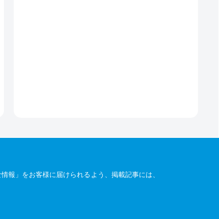
な情報」をお客様に届けられるよう、掲載記事には、