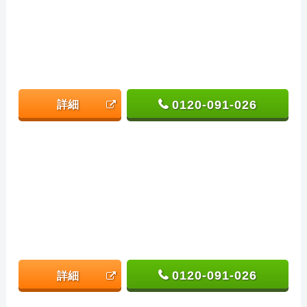
0120-091-026
詳細
0120-091-026
詳細