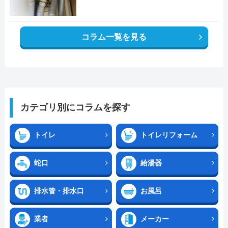
コラム一覧を見る
カテゴリ別にコラムを探す
トイレ
トイレリフォーム
蛇口
給湯器
排水管・排水口
お風呂
業者
メーカー