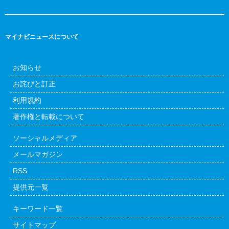
マイナビニュースについて
お知らせ
お詫びと訂正
利用規約
著作権と転載について
ソーシャルメディア
メールマガジン
RSS
提供元一覧
キーワード一覧
サイトマップ