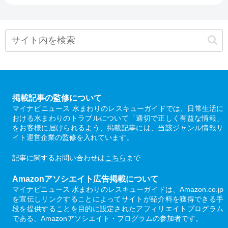
掲載記事の監修について
マイナビニュース 水まわりのレスキューガイドでは、日常生活に
おける水まわりのトラブルについて「適切で正しく有益な情報」
をお客様に届けられるよう、掲載記事には、当該ジャンル情報サ
イト運営企業の監修を入れています。
記事に関するお問い合わせは
こちら
まで
Amazonアソシエイト広告掲載について
マイナビニュース 水まわりのレスキューガイドは、Amazon.co.jp
を宣伝しリンクすることによってサイトが紹介料を獲得できる手
段を提供することを目的に設定されたアフィリエイトプログラム
である、Amazonアソシエイト・プログラムの参加者です。