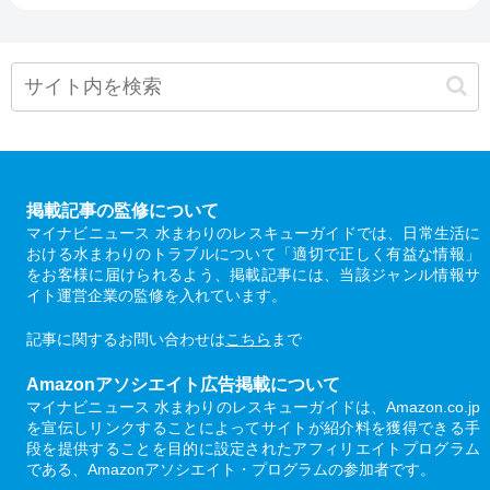
掲載記事の監修について
マイナビニュース 水まわりのレスキューガイドでは、日常生活に
おける水まわりのトラブルについて「適切で正しく有益な情報」
をお客様に届けられるよう、掲載記事には、当該ジャンル情報サ
イト運営企業の監修を入れています。
記事に関するお問い合わせは
こちら
まで
Amazonアソシエイト広告掲載について
マイナビニュース 水まわりのレスキューガイドは、Amazon.co.jp
を宣伝しリンクすることによってサイトが紹介料を獲得できる手
段を提供することを目的に設定されたアフィリエイトプログラム
である、Amazonアソシエイト・プログラムの参加者です。