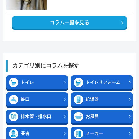
コラム一覧を見る
カテゴリ別にコラムを探す
トイレ
トイレリフォーム
蛇口
給湯器
排水管・排水口
お風呂
業者
メーカー