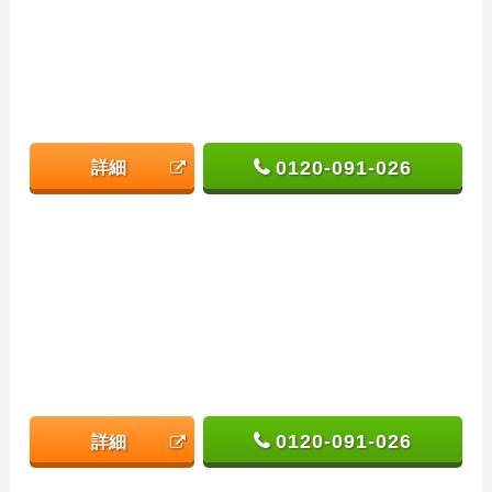
0120-091-026
詳細
0120-091-026
詳細