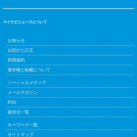
マイナビニュースについて
お知らせ
お詫びと訂正
利用規約
著作権と転載について
ソーシャルメディア
メールマガジン
RSS
提供元一覧
キーワード一覧
サイトマップ