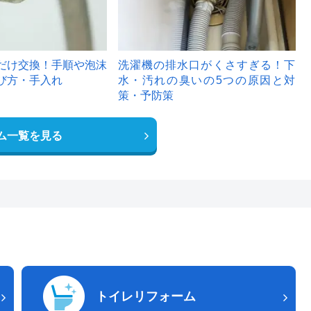
だけ交換！手順や泡沫
洗濯機の排水口がくさすぎる！下
び方・手入れ
水・汚れの臭いの5つの原因と対
策・予防策
ム一覧を見る
トイレリフォーム