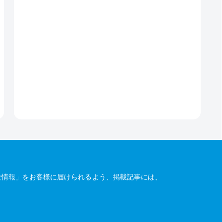
な情報」をお客様に届けられるよう、掲載記事には、