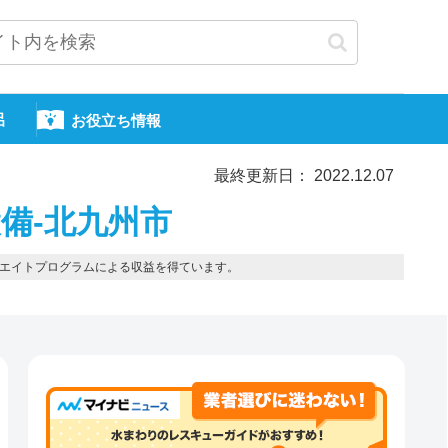
呂
お役立ち情報
最終更新日： 2022.12.07
備-北九州市
エイトプログラムによる収益を得ています。