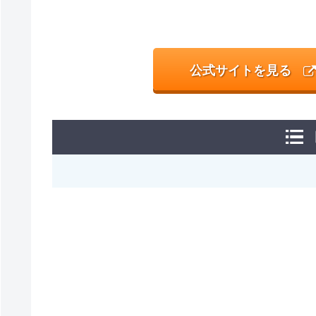
公式サイトを見る