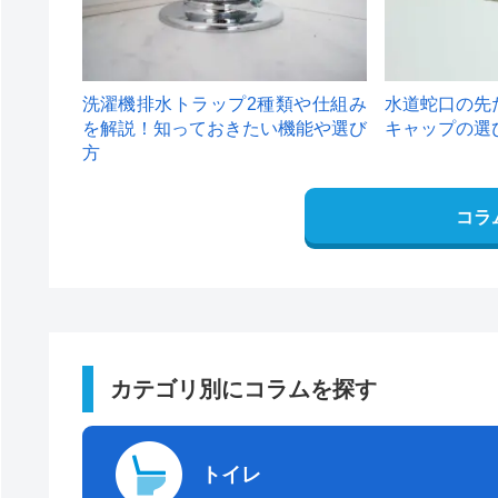
洗濯機排水トラップ2種類や仕組み
水道蛇口の先
を解説！知っておきたい機能や選び
キャップの選
方
コラ
カテゴリ別にコラムを探す
トイレ