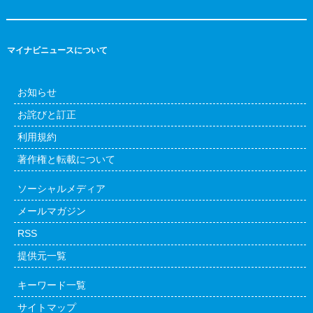
マイナビニュースについて
お知らせ
お詫びと訂正
利用規約
著作権と転載について
ソーシャルメディア
メールマガジン
RSS
提供元一覧
キーワード一覧
サイトマップ