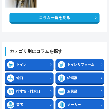
コラム一覧を見る
カテゴリ別にコラムを探す
トイレ
トイレリフォーム
蛇口
給湯器
排水管・排水口
お風呂
業者
メーカー