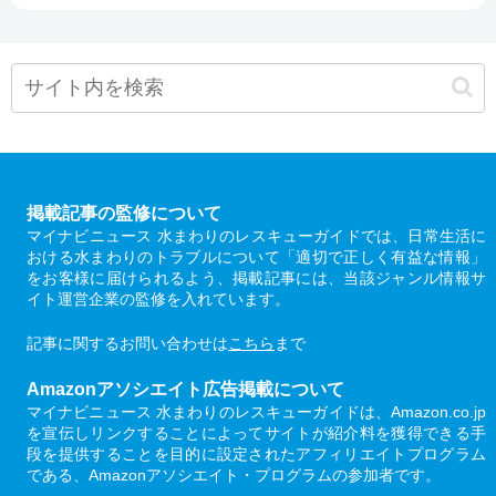
掲載記事の監修について
マイナビニュース 水まわりのレスキューガイドでは、日常生活に
おける水まわりのトラブルについて「適切で正しく有益な情報」
をお客様に届けられるよう、掲載記事には、当該ジャンル情報サ
イト運営企業の監修を入れています。
記事に関するお問い合わせは
こちら
まで
Amazonアソシエイト広告掲載について
マイナビニュース 水まわりのレスキューガイドは、Amazon.co.jp
を宣伝しリンクすることによってサイトが紹介料を獲得できる手
段を提供することを目的に設定されたアフィリエイトプログラム
である、Amazonアソシエイト・プログラムの参加者です。