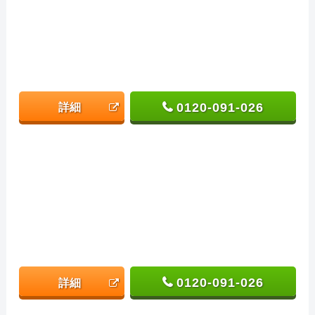
0120-091-026
詳細
0120-091-026
詳細