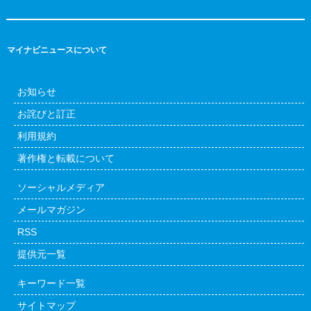
マイナビニュースについて
お知らせ
お詫びと訂正
利用規約
著作権と転載について
ソーシャルメディア
メールマガジン
RSS
提供元一覧
キーワード一覧
サイトマップ