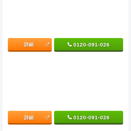
0120-091-026
詳細
0120-091-026
詳細