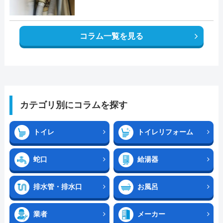
コラム一覧を見る
カテゴリ別にコラムを探す
トイレ
トイレリフォーム
蛇口
給湯器
排水管・排水口
お風呂
業者
メーカー