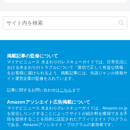
掲載記事の監修について
マイナビニュース 水まわりのレスキューガイドでは、日常生活に
おける水まわりのトラブルについて「適切で正しく有益な情報」
をお客様に届けられるよう、掲載記事には、当該ジャンル情報サ
イト運営企業の監修を入れています。
記事に関するお問い合わせは
こちら
まで
Amazonアソシエイト広告掲載について
マイナビニュース 水まわりのレスキューガイドは、Amazon.co.jp
を宣伝しリンクすることによってサイトが紹介料を獲得できる手
段を提供することを目的に設定されたアフィリエイトプログラム
である、Amazonアソシエイト・プログラムの参加者です。