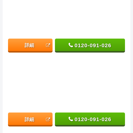
0120-091-026
詳細
0120-091-026
詳細