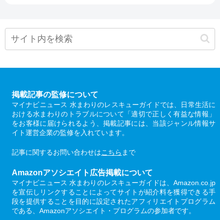
掲載記事の監修について
マイナビニュース 水まわりのレスキューガイドでは、日常生活に
おける水まわりのトラブルについて「適切で正しく有益な情報」
をお客様に届けられるよう、掲載記事には、当該ジャンル情報サ
イト運営企業の監修を入れています。
記事に関するお問い合わせは
こちら
まで
Amazonアソシエイト広告掲載について
マイナビニュース 水まわりのレスキューガイドは、Amazon.co.jp
を宣伝しリンクすることによってサイトが紹介料を獲得できる手
段を提供することを目的に設定されたアフィリエイトプログラム
である、Amazonアソシエイト・プログラムの参加者です。