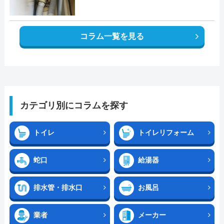
コラム一覧を見る
カテゴリ別にコラムを探す
トイレ
トイレリフォーム
蛇口
給湯器
排水管・排水口
お風呂
業者
メーカー