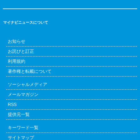
マイナビニュースについて
お知らせ
お詫びと訂正
利用規約
著作権と転載について
ソーシャルメディア
メールマガジン
RSS
提供元一覧
キーワード一覧
サイトマップ