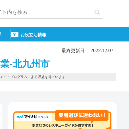
呂
お役立ち情報
最終更新日： 2022.12.07
業-北九州市
エイトプログラムによる収益を得ています。