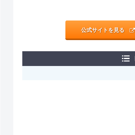
公式サイトを見る