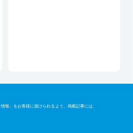
な情報」をお客様に届けられるよう、掲載記事には、