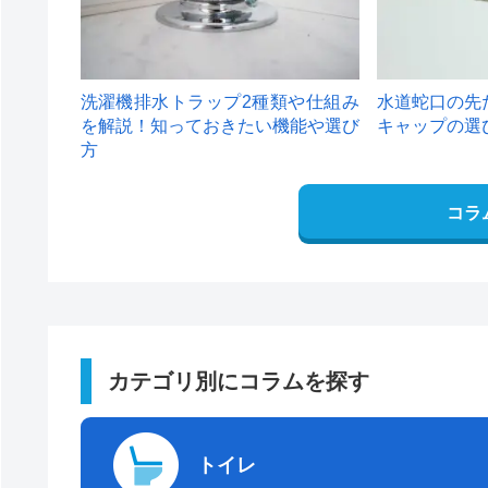
洗濯機排水トラップ2種類や仕組み
水道蛇口の先
を解説！知っておきたい機能や選び
キャップの選
方
コラ
カテゴリ別にコラムを探す
トイレ