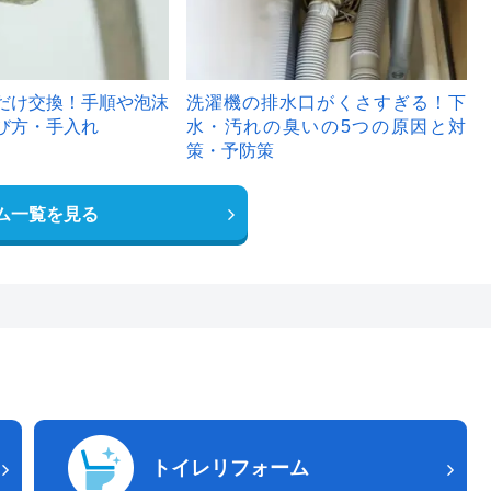
だけ交換！手順や泡沫
洗濯機の排水口がくさすぎる！下
び方・手入れ
水・汚れの臭いの5つの原因と対
策・予防策
ム一覧を見る
トイレリフォーム