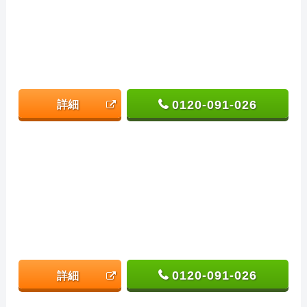
0120-091-026
詳細
0120-091-026
詳細