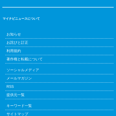
マイナビニュースについて
お知らせ
お詫びと訂正
利用規約
著作権と転載について
ソーシャルメディア
メールマガジン
RSS
提供元一覧
キーワード一覧
サイトマップ