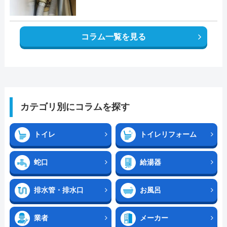
コラム一覧を見る
カテゴリ別にコラムを探す
トイレ
トイレリフォーム
蛇口
給湯器
排水管・排水口
お風呂
業者
メーカー