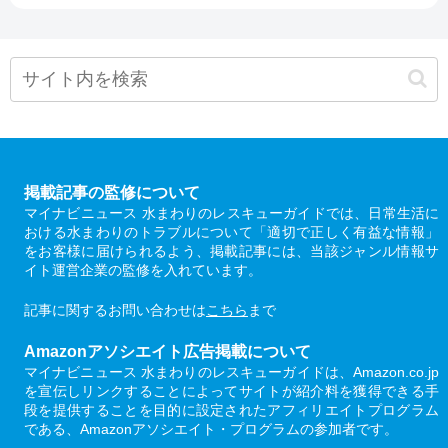
掲載記事の監修について
マイナビニュース 水まわりのレスキューガイドでは、日常生活に
おける水まわりのトラブルについて「適切で正しく有益な情報」
をお客様に届けられるよう、掲載記事には、当該ジャンル情報サ
イト運営企業の監修を入れています。
記事に関するお問い合わせは
こちら
まで
Amazonアソシエイト広告掲載について
マイナビニュース 水まわりのレスキューガイドは、Amazon.co.jp
を宣伝しリンクすることによってサイトが紹介料を獲得できる手
段を提供することを目的に設定されたアフィリエイトプログラム
である、Amazonアソシエイト・プログラムの参加者です。