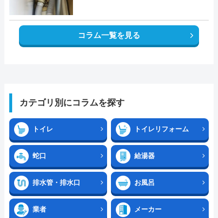
コラム一覧を見る
カテゴリ別にコラムを探す
トイレ
トイレリフォーム
蛇口
給湯器
排水管・排水口
お風呂
業者
メーカー