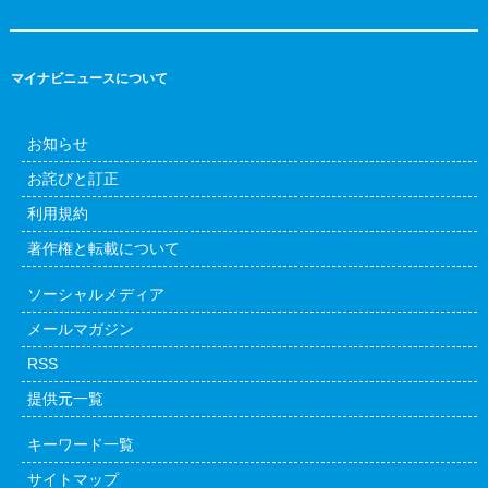
マイナビニュースについて
お知らせ
お詫びと訂正
利用規約
著作権と転載について
ソーシャルメディア
メールマガジン
RSS
提供元一覧
キーワード一覧
サイトマップ