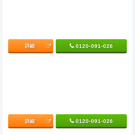
0120-091-026
詳細
0120-091-026
詳細