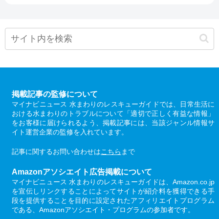
掲載記事の監修について
マイナビニュース 水まわりのレスキューガイドでは、日常生活に
おける水まわりのトラブルについて「適切で正しく有益な情報」
をお客様に届けられるよう、掲載記事には、当該ジャンル情報サ
イト運営企業の監修を入れています。
記事に関するお問い合わせは
こちら
まで
Amazonアソシエイト広告掲載について
マイナビニュース 水まわりのレスキューガイドは、Amazon.co.jp
を宣伝しリンクすることによってサイトが紹介料を獲得できる手
段を提供することを目的に設定されたアフィリエイトプログラム
である、Amazonアソシエイト・プログラムの参加者です。