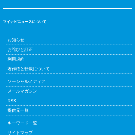
マイナビニュースについて
お知らせ
お詫びと訂正
利用規約
著作権と転載について
ソーシャルメディア
メールマガジン
RSS
提供元一覧
キーワード一覧
サイトマップ