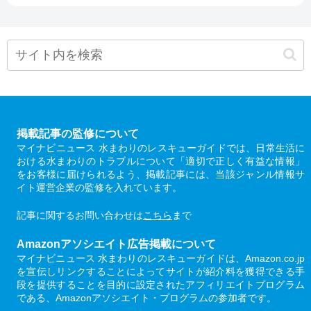
掲載記事の監修について
マイナビニュース 水まわりのレスキューガイドでは、日常生活に
おける水まわりのトラブルについて「適切で正しく有益な情報」
をお客様に届けられるよう、掲載記事には、当該ジャンル情報サ
イト運営企業の監修を入れています。
記事に関するお問い合わせは
こちら
まで
Amazonアソシエイト広告掲載について
マイナビニュース 水まわりのレスキューガイドは、Amazon.co.jp
を宣伝しリンクすることによってサイトが紹介料を獲得できる手
段を提供することを目的に設定されたアフィリエイトプログラム
である、Amazonアソシエイト・プログラムの参加者です。