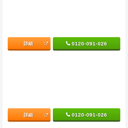
0120-091-026
詳細
0120-091-026
詳細