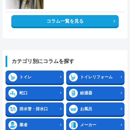
コラム一覧を見る
カテゴリ別にコラムを探す
トイレ
トイレリフォーム
蛇口
給湯器
排水管・排水口
お風呂
業者
メーカー