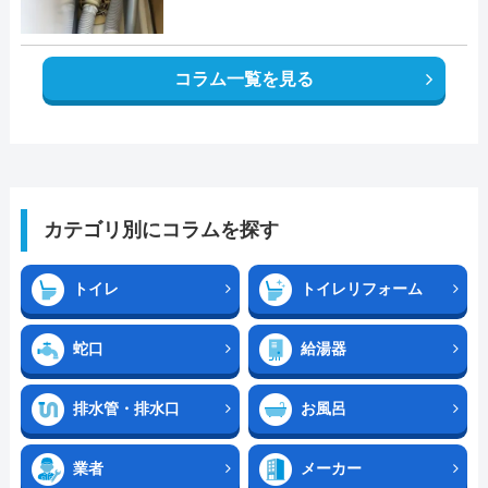
コラム一覧を見る
カテゴリ別にコラムを探す
トイレ
トイレリフォーム
蛇口
給湯器
排水管・排水口
お風呂
業者
メーカー