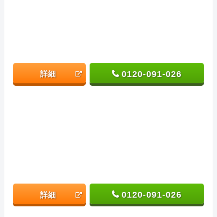
0120-091-026
詳細
0120-091-026
詳細