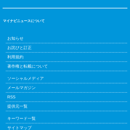
マイナビニュースについて
お知らせ
お詫びと訂正
利用規約
著作権と転載について
ソーシャルメディア
メールマガジン
RSS
提供元一覧
キーワード一覧
サイトマップ