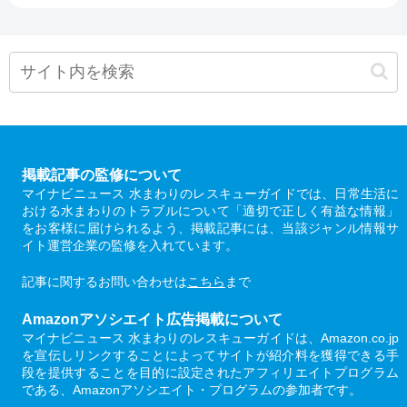
掲載記事の監修について
マイナビニュース 水まわりのレスキューガイドでは、日常生活に
おける水まわりのトラブルについて「適切で正しく有益な情報」
をお客様に届けられるよう、掲載記事には、当該ジャンル情報サ
イト運営企業の監修を入れています。
記事に関するお問い合わせは
こちら
まで
Amazonアソシエイト広告掲載について
マイナビニュース 水まわりのレスキューガイドは、Amazon.co.jp
を宣伝しリンクすることによってサイトが紹介料を獲得できる手
段を提供することを目的に設定されたアフィリエイトプログラム
である、Amazonアソシエイト・プログラムの参加者です。