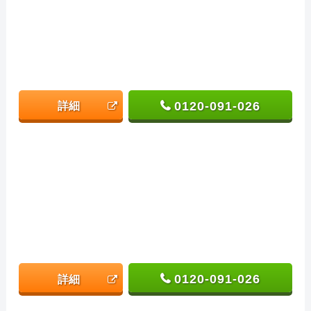
0120-091-026
詳細
0120-091-026
詳細