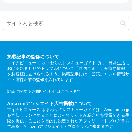
掲載記事の監修について
マイナビニュース 水まわりのレスキューガイドでは、日常生活に
おける水まわりのトラブルについて「適切で正しく有益な情報」
をお客様に届けられるよう、掲載記事には、当該ジャンル情報サ
イト運営企業の監修を入れています。
記事に関するお問い合わせは
こちら
まで
Amazonアソシエイト広告掲載について
マイナビニュース 水まわりのレスキューガイドは、Amazon.co.jp
を宣伝しリンクすることによってサイトが紹介料を獲得できる手
段を提供することを目的に設定されたアフィリエイトプログラム
である、Amazonアソシエイト・プログラムの参加者です。