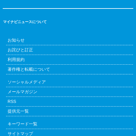
マイナビニュースについて
お知らせ
お詫びと訂正
利用規約
著作権と転載について
ソーシャルメディア
メールマガジン
RSS
提供元一覧
キーワード一覧
サイトマップ