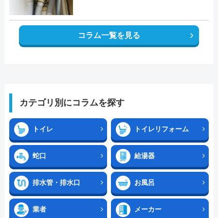
コラム一覧を見る
カテゴリ別にコラムを探す
トイレ
トイレリフォーム
蛇口
給湯器
排水管・排水口
お風呂
業者
メーカー