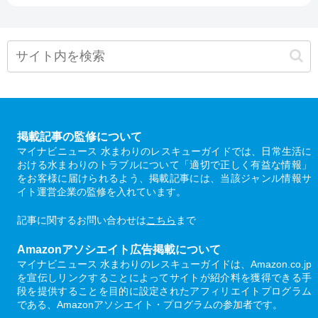
掲載記事の監修について
マイナビニュース 水まわりのレスキューガイドでは、日常生活に
おける水まわりのトラブルについて「適切で正しく有益な情報」
をお客様に届けられるよう、掲載記事には、当該ジャンル情報サ
イト運営企業の監修を入れています。
記事に関するお問い合わせは
こちら
まで
Amazonアソシエイト広告掲載について
マイナビニュース 水まわりのレスキューガイドは、Amazon.co.jp
を宣伝しリンクすることによってサイトが紹介料を獲得できる手
段を提供することを目的に設定されたアフィリエイトプログラム
である、Amazonアソシエイト・プログラムの参加者です。