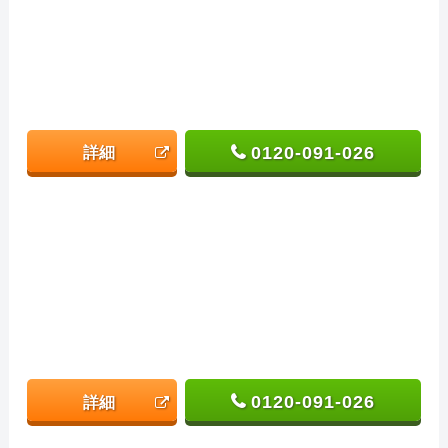
0120-091-026
詳細
0120-091-026
詳細