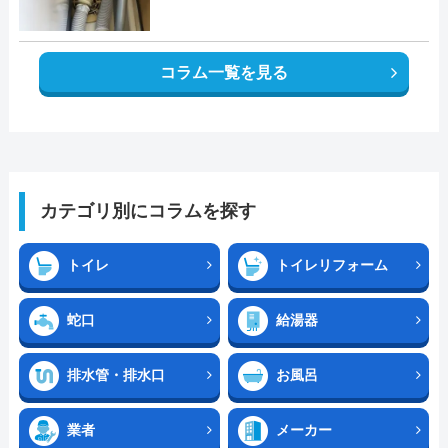
コラム一覧を見る
カテゴリ別にコラムを探す
トイレ
トイレリフォーム
蛇口
給湯器
排水管・排水口
お風呂
業者
メーカー