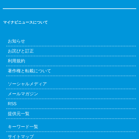
マイナビニュースについて
お知らせ
お詫びと訂正
利用規約
著作権と転載について
ソーシャルメディア
メールマガジン
RSS
提供元一覧
キーワード一覧
サイトマップ