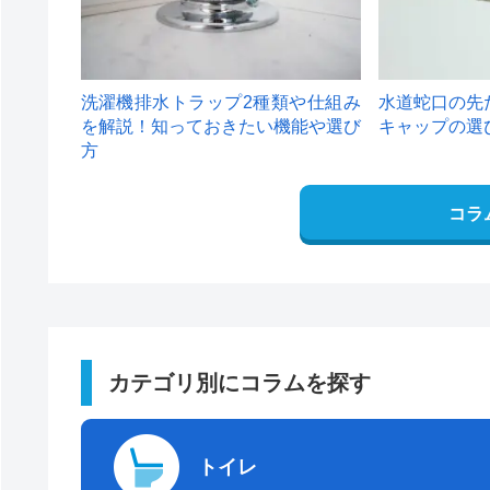
洗濯機排水トラップ2種類や仕組み
水道蛇口の先
を解説！知っておきたい機能や選び
キャップの選
方
コラ
カテゴリ別にコラムを探す
トイレ