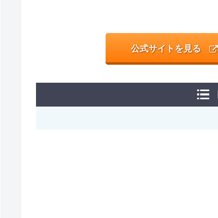
公式サイトを見る