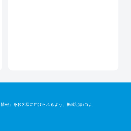
な情報」をお客様に届けられるよう、掲載記事には、