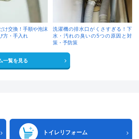
だけ交換！手順や泡沫
洗濯機の排水口がくさすぎる！下
び方・手入れ
水・汚れの臭いの5つの原因と対
策・予防策
ム一覧を見る
トイレリフォーム