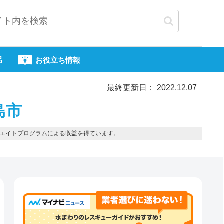
呂
お役立ち情報
最終更新日： 2022.12.07
島市
エイトプログラムによる収益を得ています。