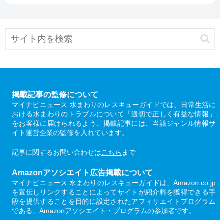
掲載記事の監修について
マイナビニュース 水まわりのレスキューガイドでは、日常生活に
おける水まわりのトラブルについて「適切で正しく有益な情報」
をお客様に届けられるよう、掲載記事には、当該ジャンル情報サ
イト運営企業の監修を入れています。
記事に関するお問い合わせは
こちら
まで
Amazonアソシエイト広告掲載について
マイナビニュース 水まわりのレスキューガイドは、Amazon.co.jp
を宣伝しリンクすることによってサイトが紹介料を獲得できる手
段を提供することを目的に設定されたアフィリエイトプログラム
である、Amazonアソシエイト・プログラムの参加者です。