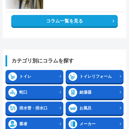
コラム一覧を見る
カテゴリ別にコラムを探す
トイレ
トイレリフォーム
蛇口
給湯器
排水管・排水口
お風呂
業者
メーカー