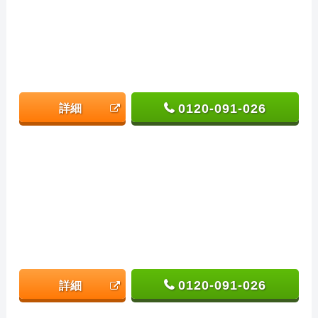
0120-091-026
詳細
0120-091-026
詳細