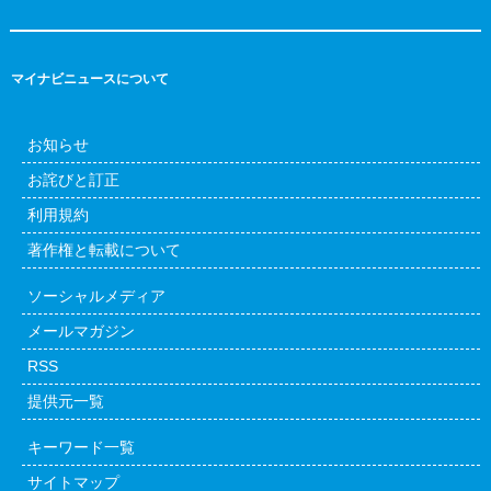
マイナビニュースについて
お知らせ
お詫びと訂正
利用規約
著作権と転載について
ソーシャルメディア
メールマガジン
RSS
提供元一覧
キーワード一覧
サイトマップ