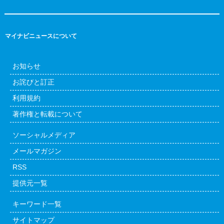
マイナビニュースについて
お知らせ
お詫びと訂正
利用規約
著作権と転載について
ソーシャルメディア
メールマガジン
RSS
提供元一覧
キーワード一覧
サイトマップ