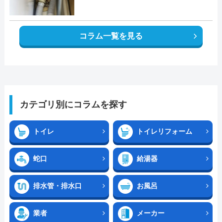
コラム一覧を見る
カテゴリ別にコラムを探す
トイレ
トイレリフォーム
蛇口
給湯器
排水管・排水口
お風呂
業者
メーカー