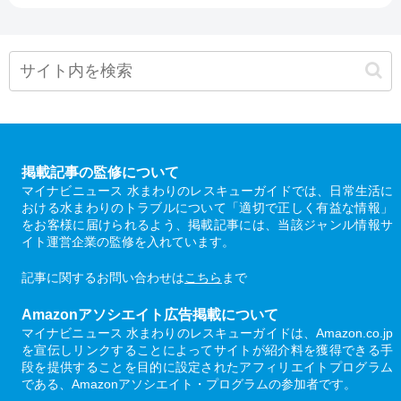
掲載記事の監修について
マイナビニュース 水まわりのレスキューガイドでは、日常生活に
おける水まわりのトラブルについて「適切で正しく有益な情報」
をお客様に届けられるよう、掲載記事には、当該ジャンル情報サ
イト運営企業の監修を入れています。
記事に関するお問い合わせは
こちら
まで
Amazonアソシエイト広告掲載について
マイナビニュース 水まわりのレスキューガイドは、Amazon.co.jp
を宣伝しリンクすることによってサイトが紹介料を獲得できる手
段を提供することを目的に設定されたアフィリエイトプログラム
である、Amazonアソシエイト・プログラムの参加者です。