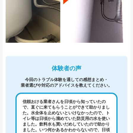
体験者の声
今回のトラブル体験を通しての感想まとめ・
業者選びや対応のアドバイスを教えてください。
信頼おける業者さんを日頃から知っていたの
で、直ぐに来てもらうことができて助かりまし
た。水全体を止めないといけなかったので、ト
イレ等は日頃から溜めていた防災用の水を使い
ました。飲料水も買いだめしていたので助かり
ました。いつ何かあるかわからないので、日頃