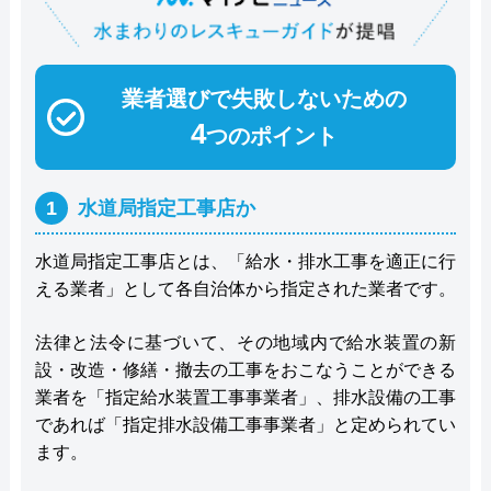
業者選びで失敗しないための
4
つのポイント
1
水道局指定工事店か
水道局指定工事店とは、「給水・排水工事を適正に行
える業者」として各自治体から指定された業者です。
法律と法令に基づいて、その地域内で給水装置の新
設・改造・修繕・撤去の工事をおこなうことができる
業者を「指定給水装置工事事業者」、排水設備の工事
であれば「指定排水設備工事事業者」と定められてい
ます。