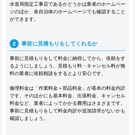
水道局指定工事店であるかどうかは業者のホームペー
ジのほか、各自治体のホームページでも確認すること
ができます。
2
事前に見積もりをしてくれるか
事前に見積もりをして料金に納得してから、依頼をす
るようにしましょう。見積もり料・キャンセル料が無
料の業者に依頼相談をするとより安心です。
修理料金は「作業料金＋部品料金」が基本の料金内訳
です。そのほかにも基本料金、出張料金、キャンセル
料金など、業者によってかかる費用はさまざまです。
事前に見積もりをして料金内訳や追加請求がないかも
確認しましょう。