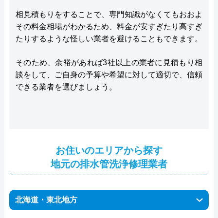
相見積もりをすることで、専門知識がなくてもおおよ
その料金相場がわかるため、料金が安すぎたり高すぎ
たりするような怪しい業者を避けることもできます。
そのため、余裕があれば3社以上の業者に見積もり相
談をして、ご自身の予算や希望に対して適切で、信頼
できる業者を選びましょう。
お住いのエリアから探す
地元の排水管洗浄修理業者
北海道・東北地方