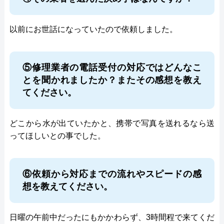
以前にお世話になっていたので依頼しました。
⑤修理業者の電話受付の対応ではどんなこ
とを聞かれましたか？またその感想を教え
てください。
どこから水が出ていたかと、携帯で写真を送れるなら送
ってほしいとの事でした。
⑥依頼から対応までの流れやスピードの感
想を教えてください。
日曜の午前中だったにもかかわらず、3時間程で来てくだ