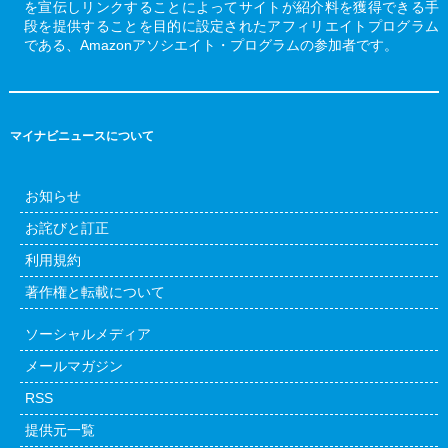
を宣伝しリンクすることによってサイトが紹介料を獲得できる手
段を提供することを目的に設定されたアフィリエイトプログラム
である、Amazonアソシエイト・プログラムの参加者です。
マイナビニュースについて
お知らせ
お詫びと訂正
利用規約
著作権と転載について
ソーシャルメディア
メールマガジン
RSS
提供元一覧