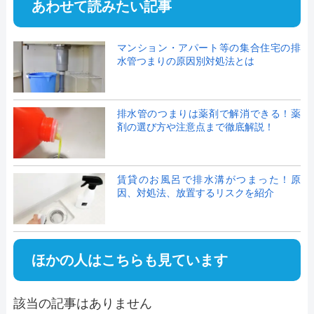
あわせて読みたい記事
マンション・アパート等の集合住宅の排
水管つまりの原因別対処法とは
排水管のつまりは薬剤で解消できる！薬
剤の選び方や注意点まで徹底解説！
賃貸のお風呂で排水溝がつまった！原
因、対処法、放置するリスクを紹介
ほかの人はこちらも見ています
該当の記事はありません