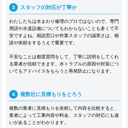
3
スタッフの対応が丁寧か
わたしたちは水まわり修理のプロではないので、専門
用語や水道設備についてもわからないことも多くて不
安ですよね。相談窓口や作業スタッフの誠実さは、相
談や依頼をするうえで重要です。
不安なことは都度質問をして、丁寧に説明をしてくれ
る業者が信頼できます。水トラブルの原因や対策につ
いてもアドバイスをもらうと再発防止になります。
4
複数社に見積もりをとろう
複数の業者に見積もりを依頼して内容を比較すると、
業者によって工事内容や料金、スタッフの対応にも違
いがあることがわかります。