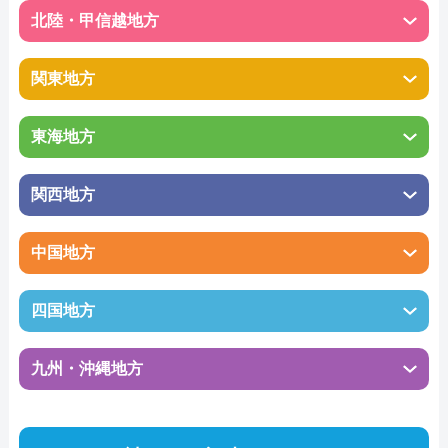
北陸・甲信越地方
関東地方
東海地方
関西地方
中国地方
四国地方
九州・沖縄地方