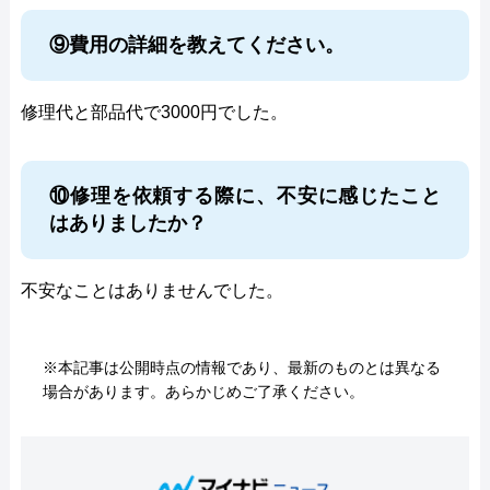
⑨費用の詳細を教えてください。
修理代と部品代で3000円でした。
⑩修理を依頼する際に、不安に感じたこと
はありましたか？
不安なことはありませんでした。
※本記事は公開時点の情報であり、最新のものとは異なる
場合があります。あらかじめご了承ください。