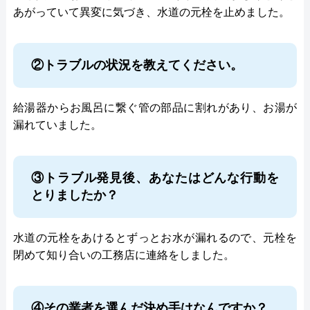
あがっていて異変に気づき、水道の元栓を止めました。
②トラブルの状況を教えてください。
給湯器からお風呂に繋ぐ管の部品に割れがあり、お湯が
漏れていました。
③トラブル発見後、あなたはどんな行動を
とりましたか？
水道の元栓をあけるとずっとお水が漏れるので、元栓を
閉めて知り合いの工務店に連絡をしました。
④その業者を選んだ決め手はなんですか？