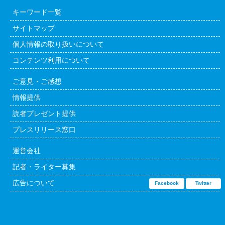
キーワード一覧
サイトマップ
個人情報の取り扱いについて
コンテンツ利用について
ご意見・ご感想
情報提供
読者プレゼント提供
プレスリリース窓口
運営会社
記者・ライター募集
広告について
Facebook
Twitter