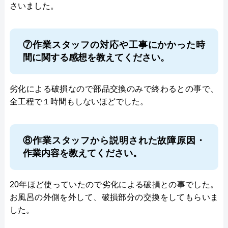
さいました。
⑦作業スタッフの対応や工事にかかった時
間に関する感想を教えてください。
劣化による破損なので部品交換のみで終わるとの事で、
全工程で１時間もしないほどでした。
⑧作業スタッフから説明された故障原因・
作業内容を教えてください。
20年ほど使っていたので劣化による破損との事でした。
お風呂の外側を外して、破損部分の交換をしてもらいま
した。