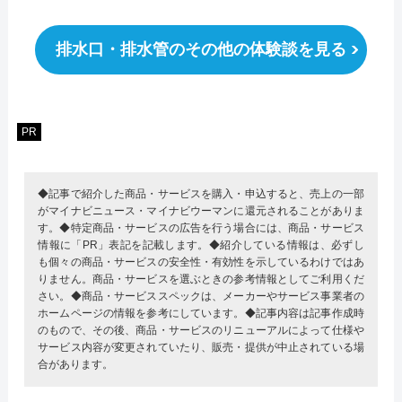
排水口・排水管のその他の体験談を見る
PR
◆記事で紹介した商品・サービスを購入・申込すると、売上の一部
がマイナビニュース・マイナビウーマンに還元されることがありま
す。◆特定商品・サービスの広告を行う場合には、商品・サービス
情報に「PR」表記を記載します。◆紹介している情報は、必ずし
も個々の商品・サービスの安全性・有効性を示しているわけではあ
りません。商品・サービスを選ぶときの参考情報としてご利用くだ
さい。◆商品・サービススペックは、メーカーやサービス事業者の
ホームページの情報を参考にしています。◆記事内容は記事作成時
のもので、その後、商品・サービスのリニューアルによって仕様や
サービス内容が変更されていたり、販売・提供が中止されている場
合があります。