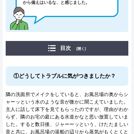
から備えはいるな、と感じました。
目次
[開く]
①どうしてトラブルに気がつきましたか？
隣の洗面所でメイクをしていると、お風呂場の奥からシ
ャーッという水のような音が微かに聞こえていました。
主人に話して床下を見てもらったのですが、理由がわか
らず、隣のお宅の庭にある水道かなと思い放置していま
した。すると数日後、ジャーーッという、けたたましい
音と共に、お風呂場の湯船の辺りから蒸気がもくとくと