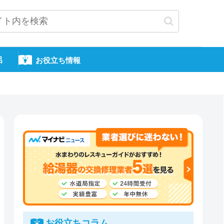
呂
お役立ち情報
お役立ちコラム