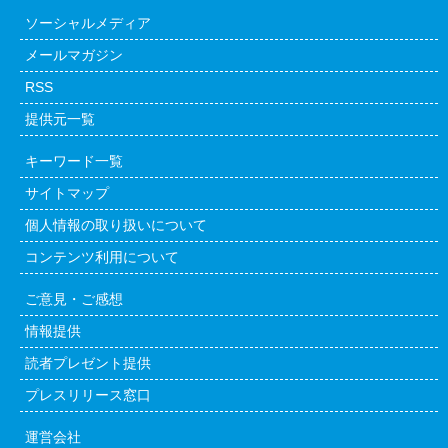
ソーシャルメディア
メールマガジン
RSS
提供元一覧
キーワード一覧
サイトマップ
個人情報の取り扱いについて
コンテンツ利用について
ご意見・ご感想
情報提供
読者プレゼント提供
プレスリリース窓口
運営会社