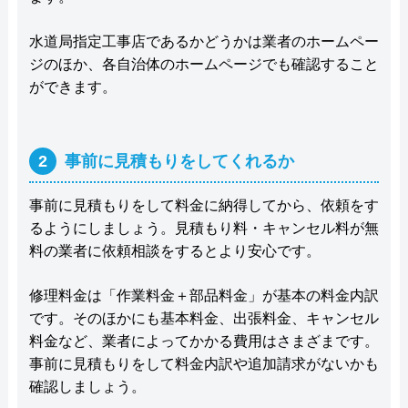
水道局指定工事店であるかどうかは業者のホームペー
ジのほか、各自治体のホームページでも確認すること
ができます。
2
事前に見積もりをしてくれるか
事前に見積もりをして料金に納得してから、依頼をす
るようにしましょう。見積もり料・キャンセル料が無
料の業者に依頼相談をするとより安心です。
修理料金は「作業料金＋部品料金」が基本の料金内訳
です。そのほかにも基本料金、出張料金、キャンセル
料金など、業者によってかかる費用はさまざまです。
事前に見積もりをして料金内訳や追加請求がないかも
確認しましょう。