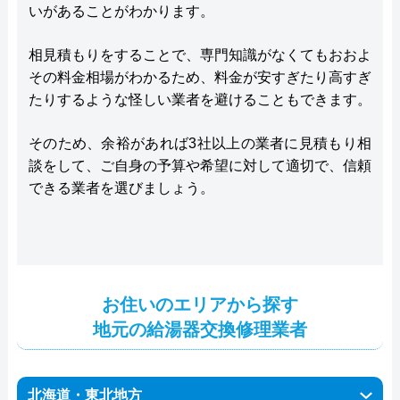
いがあることがわかります。
相見積もりをすることで、専門知識がなくてもおおよ
その料金相場がわかるため、料金が安すぎたり高すぎ
たりするような怪しい業者を避けることもできます。
そのため、余裕があれば3社以上の業者に見積もり相
談をして、ご自身の予算や希望に対して適切で、信頼
できる業者を選びましょう。
お住いのエリアから探す
地元の給湯器交換修理業者
北海道・東北地方