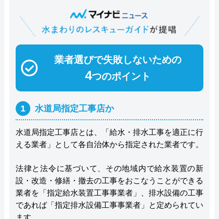
業者選びで失敗しないための
4
つのポイント
1
水道局指定工事店か
水道局指定工事店とは、「給水・排水工事を適正に行
える業者」として各自治体から指定された業者です。
法律と法令に基づいて、その地域内で給水装置の新
設・改造・修繕・撤去の工事をおこなうことができる
業者を「指定給水装置工事事業者」、排水設備の工事
であれば「指定排水設備工事事業者」と定められてい
ます。