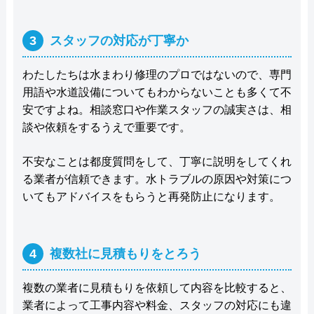
3
スタッフの対応が丁寧か
わたしたちは水まわり修理のプロではないので、専門
用語や水道設備についてもわからないことも多くて不
安ですよね。相談窓口や作業スタッフの誠実さは、相
談や依頼をするうえで重要です。
不安なことは都度質問をして、丁寧に説明をしてくれ
る業者が信頼できます。水トラブルの原因や対策につ
いてもアドバイスをもらうと再発防止になります。
4
複数社に見積もりをとろう
複数の業者に見積もりを依頼して内容を比較すると、
業者によって工事内容や料金、スタッフの対応にも違