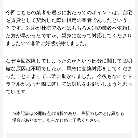
今回こちらの業者を選ぶにあたってのポイントは、自宅
を賃貸として契約した際に指定の業者であったというこ
とです。対応が杜撰であればもちろん別の業者へ依頼し
た方が早かったですが、親身になって対応してくださり
ましたので非常に好感が持てました。
なぜ今回故障してしまったのかという部分に関しては明
確な原因は不明でしたが、早急に交換対応をしてくださ
ったことによって非常に助かりました。今後もなにかト
ラブルがあった際に関しては対応をお願いしようと思っ
ています。
※本記事は公開時点の情報であり、最新のものとは異なる
場合があります。あらかじめご了承ください。