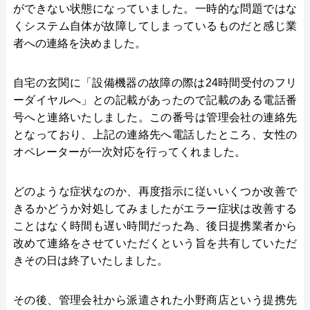
ができない状態になっていました。一時的な問題ではな
くシステム自体が故障してしまっているものだと感じ業
者への連絡を決めました。
自宅の玄関に「設備機器の故障の際は24時間受付のフリ
ーダイヤルへ」との記載があったので記載のある電話番
号へと連絡いたしました。この番号は管理会社の連絡先
となっており、上記の連絡先へ電話したところ、女性の
オペレーターが一次対応を行ってくれました。
どのような症状なのか、再度指示に従いいくつか改善で
きるかどうか対処してみましたがエラー症状は改善する
ことはなく時間も遅い時間だった為、後日提携業者から
改めて連絡をさせていただくという旨を共有していただ
きその日は終了いたしました。
その後、管理会社から派遣された小野商店という提携先