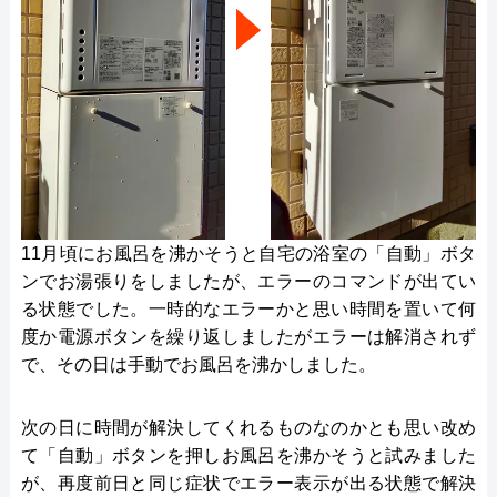
11月頃にお風呂を沸かそうと自宅の浴室の「自動」ボタ
ンでお湯張りをしましたが、エラーのコマンドが出てい
る状態でした。一時的なエラーかと思い時間を置いて何
度か電源ボタンを繰り返しましたがエラーは解消されず
で、その日は手動でお風呂を沸かしました。
次の日に時間が解決してくれるものなのかとも思い改め
て「自動」ボタンを押しお風呂を沸かそうと試みました
が、再度前日と同じ症状でエラー表示が出る状態で解決