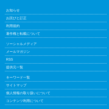
お知らせ
お詫びと訂正
利用規約
著作権と転載について
ソーシャルメディア
メールマガジン
RSS
提供元一覧
キーワード一覧
サイトマップ
個人情報の取り扱いについて
コンテンツ利用について