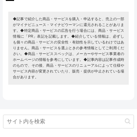
◆記事で紹介した商品・サービスを購入・申込すると、売上の一部
がマイナビニュース・マイナビウーマンに還元されることがありま
す。◆特定商品・サービスの広告を行う場合には、商品・サービス
情報に「PR」表記を記載します。◆紹介している情報は、必ずし
も個々の商品・サービスの安全性・有効性を示しているわけではあ
りません。商品・サービスを選ぶときの参考情報としてご利用くだ
さい。◆商品・サービススペックは、メーカーやサービス事業者の
ホームページの情報を参考にしています。◆記事内容は記事作成時
のもので、その後、商品・サービスのリニューアルによって仕様や
サービス内容が変更されていたり、販売・提供が中止されている場
合があります。