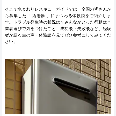
そこで水まわりレスキューガイドでは、全国の皆さんか
ら募集した「 給湯器 」にまつわる体験談をご紹介しま
す。トラブル発生時の状況は？みんながとった行動は？
業者選びで気をつけたこと、成功談・失敗談など、経験
者が語る生の声・体験談を見てぜひ参考にしてみてくだ
さい。