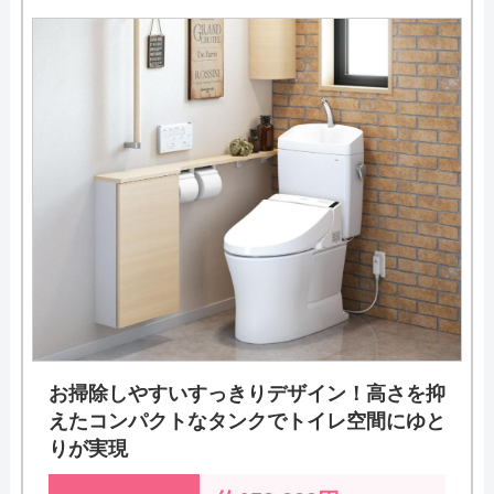
お掃除しやすいすっきりデザイン！高さを抑
えたコンパクトなタンクでトイレ空間にゆと
りが実現