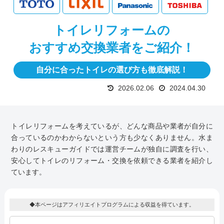
トイレリフォームの
おすすめ交換業者をご紹介！
自分に合ったトイレの選び方も徹底解説！
2026.02.06
2024.04.30
トイレリフォームを考えているが、どんな商品や業者が自分に
合っているのかわからないという方も少なくありません。水ま
わりのレスキューガイドでは運営チームが独自に調査を行い、
安心してトイレのリフォーム・交換を依頼できる業者を紹介し
ています。
◆本ページはアフィリエイトプログラムによる収益を得ています。