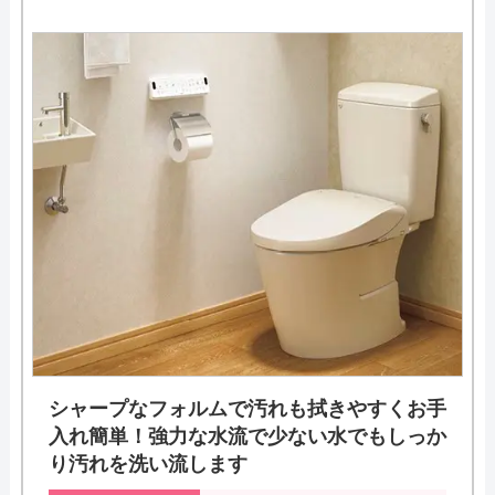
シャープなフォルムで汚れも拭きやすくお手
入れ簡単！強力な水流で少ない水でもしっか
り汚れを洗い流します