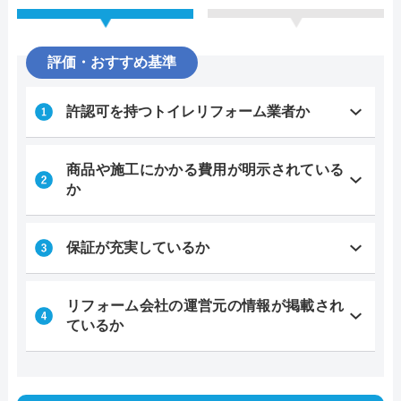
評価・おすすめ基準
許認可を持つトイレリフォーム業者か
商品や施工にかかる費用が明示されている
か
保証が充実しているか
リフォーム会社の運営元の情報が掲載され
ているか