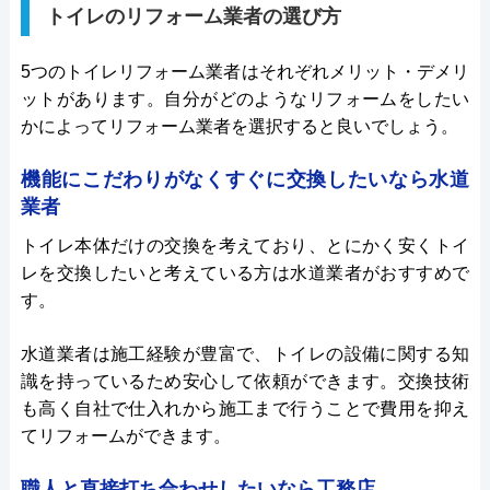
トイレのリフォーム業者の選び方
5つのトイレリフォーム業者はそれぞれメリット・デメリ
ットがあります。自分がどのようなリフォームをしたい
かによってリフォーム業者を選択すると良いでしょう。
機能にこだわりがなくすぐに交換したいなら水道
業者
トイレ本体だけの交換を考えており、とにかく安くトイ
レを交換したいと考えている方は水道業者がおすすめで
す。
水道業者は施工経験が豊富で、トイレの設備に関する知
識を持っているため安心して依頼ができます。交換技術
も高く自社で仕入れから施工まで行うことで費用を抑え
てリフォームができます。
職人と直接打ち合わせしたいなら工務店