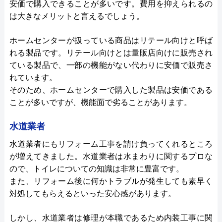
安価で購入できることが多いです。費用を抑えられるの
は大きなメリットと言えるでしょう。
ホームセンターが扱っている商品はリテール向けと呼ば
れる製品です。リテール向けとは量販店向けに販売され
ている製品で、一部の機能がない代わりに安価で販売さ
れています。
そのため、ホームセンターで購入した製品は安価である
ことが多いですが、機能面で劣ることがあります。
水道業者
水道業者にもリフォーム工事を請け負ってくれるところ
が増えてきました。水道業者は水まわりに関するプロな
ので、トイレについての知識は非常に豊富です。
また、リフォーム後に何かトラブルが発生しても素早く
対処してもらえるといった安心感があります。
しかし、水道業者は修理が本職であるため内装工事に関