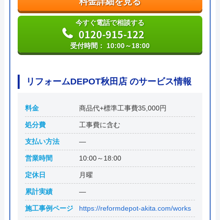
料金詳細を見る
今すぐ電話で相談する
0120-915-122
受付時間： 10:00～18:00
リフォームDEPOT秋田店 のサービス情報
料金
商品代+標準工事費35,000円
処分費
工事費に含む
支払い方法
―
営業時間
10:00～18:00
定休日
月曜
累計実績
―
施工事例ページ
https://reformdepot-akita.com/works