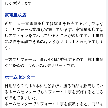
しく解説します。
家電量販店
近年、大手家電量販店では家電を販売するだけではな
く、リフォーム業務も実施しています。家電量販店では
店内でトイレを展示しているところが多いです。工事前
に現物を確認できるのは大きなメリットと言えるでしょ
う。
一方でリフォーム工事は外部に委託するので、施工事例
などを確認しづらいのはデメリットです。
ホームセンター
日用品やDIY用の木材など多岐に渡る商品を販売してい
るホームセンターでもリフォーム工事を実施するところ
が増えてきました。
ホームセンターでリフォーム工事を依頼すると、商品を