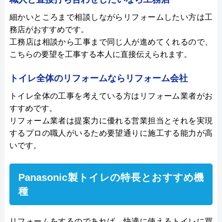
細かいところまで相談しながらリフォームしたい方は工
務店がおすすめです。
工務店は相談から工事まで同じ人が進めてくれるので、
こちらの要望を工事する本人に直接伝えられます。
トイレ全体のリフォームならリフォーム会社
トイレ全体の工事を考えている方はリフォーム業者がお
すすめです。
リフォーム業者は提案力に優れる営業担当とそれを実現
するプロの職人がいるため要望通りに施工する能力が高
いです。
Panasonic製トイレの特長とおすすめ機
種
リフォームをするのであれば、快適に使えるトイレに買