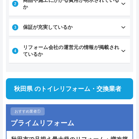
商品や施工にかかる費用が明示されている
か
保証が充実しているか
リフォーム会社の運営元の情報が掲載され
ているか
秋田県 のトイレリフォーム・交換業者
おすすめ業者①
プライムリフォーム