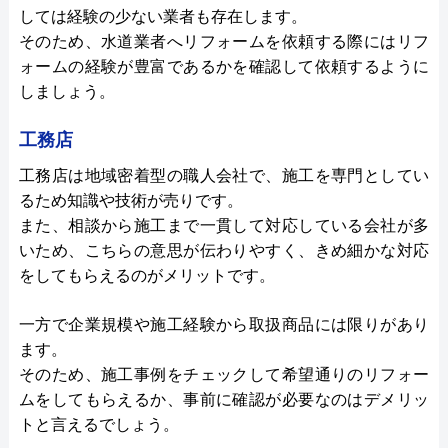
しては経験の少ない業者も存在します。
そのため、水道業者へリフォームを依頼する際にはリフ
ォームの経験が豊富であるかを確認して依頼するように
しましょう。
工務店
工務店は地域密着型の職人会社で、施工を専門としてい
るため知識や技術が売りです。
また、相談から施工まで一貫して対応している会社が多
いため、こちらの意思が伝わりやすく、きめ細かな対応
をしてもらえるのがメリットです。
一方で企業規模や施工経験から取扱商品には限りがあり
ます。
そのため、施工事例をチェックして希望通りのリフォー
ムをしてもらえるか、事前に確認が必要なのはデメリッ
トと言えるでしょう。