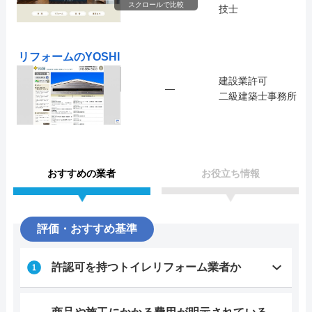
スクロールで比較
技士
リフォームのYOSHI
建設業許可
―
二級建築士事務所
おすすめの業者
お役立ち情報
評価・おすすめ基準
許認可を持つトイレリフォーム業者か