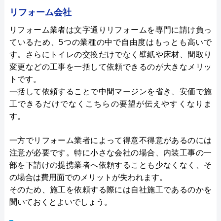
リフォーム会社
リフォーム業者は文字通りリフォームを専門に請け負っ
ているため、5つの業種の中で自由度はもっとも高いで
す。さらにトイレの交換だけでなく壁紙や床材、間取り
変更などの工事を一括して依頼できるのが大きなメリッ
トです。
一括して依頼することで中間マージンを省き、安価で施
工できるだけでなくこちらの要望が伝えやすくなりま
す。
一方でリフォーム業者によって得意不得意があるのには
注意が必要です。特に小さな会社の場合、内装工事の一
部を下請けの提携業者へ依頼することも少なくなく、そ
の場合は費用面でのメリットが失われます。
そのため、施工を依頼する際には自社施工であるのかを
聞いておくとよいでしょう。