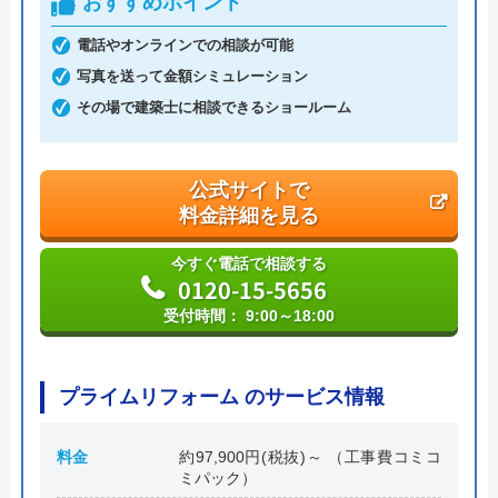
おすすめポイント
電話やオンラインでの相談が可能
写真を送って金額シミュレーション
その場で建築士に相談できるショールーム
公式サイトで
料金詳細を見る
今すぐ電話で相談する
0120-15-5656
受付時間： 9:00～18:00
プライムリフォーム のサービス情報
料金
約97,900円(税抜)～ （工事費コミコ
ミパック）