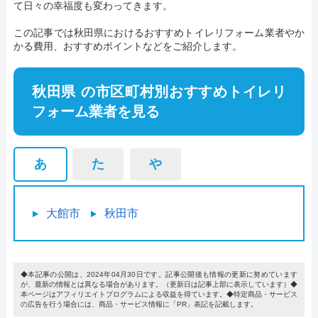
て日々の幸福度も変わってきます。
この記事では秋田県におけるおすすめトイレリフォーム業者やか
かる費用、おすすめポイントなどをご紹介します。
秋田県 の市区町村別おすすめトイレリ
フォーム業者を見る
あ
た
や
大館市
秋田市
◆本記事の公開は、2024年04月30日です。記事公開後も情報の更新に努めています
が、最新の情報とは異なる場合があります。（更新日は記事上部に表示しています）◆
本ページはアフィリエイトプログラムによる収益を得ています。◆特定商品・サービス
の広告を行う場合には、商品・サービス情報に「PR」表記を記載します。