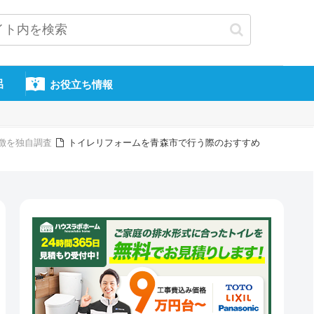
呂
お役立ち情報
徴を独自調査
トイレリフォームを青森市で行う際のおすすめ