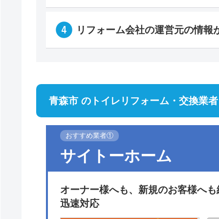
リフォーム会社の運営元の情報
青森市 のトイレリフォーム・交換業者
おすすめ業者①
サイトーホーム
オーナー様へも、新規のお客様へも
迅速対応