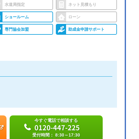
水道局指定
ネット見積もり
ショールーム
ローン
専門協会加盟
助成金申請サポート
今すぐ電話で相談する
0120-447-225
受付時間： 8:30～17:30