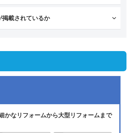
が掲載されているか
細かなリフォームから大型リフォームまで