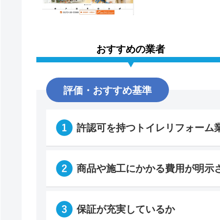
おすすめの業者
評価・おすすめ基準
許認可を持つトイレリフォーム
商品や施工にかかる費用が明示
保証が充実しているか