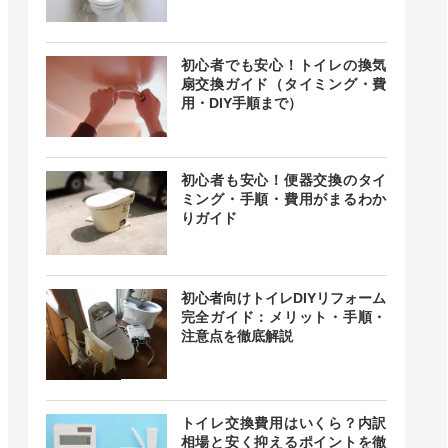
初心者でも安心！トイレの換気
扇交換ガイド（タイミング・費
用・DIY手順まで）
初心者も安心！便器交換のタイ
ミング・手順・費用がまるわか
りガイド
初心者向けトイレDIYリフォーム
完全ガイド：メリット・手順・
注意点を徹底解説
トイレ交換費用はいくら？内訳
相場と安く抑えるポイントを徹