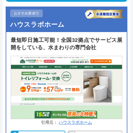
おすすめ業者①
ハウスラボホーム
最短即日施工可能！全国32拠点でサービス展
開をしている、水まわりの専門会社
引用元：
ハウスラボホーム