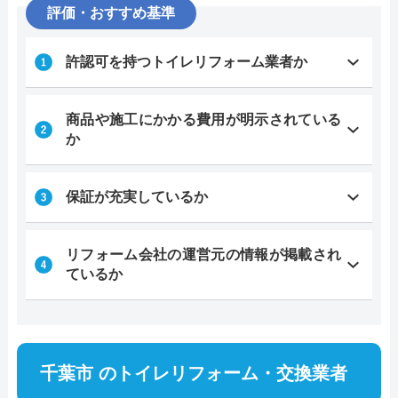
評価・おすすめ基準
許認可を持つトイレリフォーム業者か
商品や施工にかかる費用が明示されている
か
保証が充実しているか
リフォーム会社の運営元の情報が掲載され
ているか
千葉市 のトイレリフォーム・交換業者