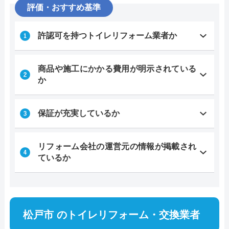
評価・おすすめ基準
許認可を持つトイレリフォーム業者か
商品や施工にかかる費用が明示されている
か
保証が充実しているか
リフォーム会社の運営元の情報が掲載され
ているか
松戸市 のトイレリフォーム・交換業者