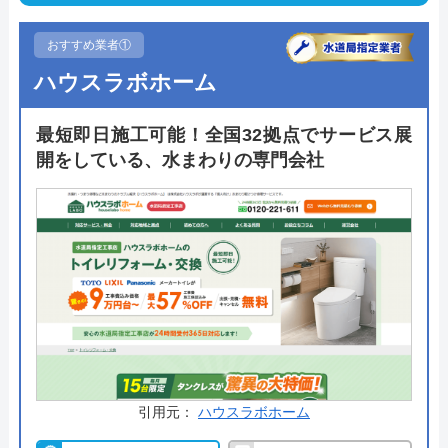
おすすめ業者①
ハウスラボホーム
最短即日施工可能！全国32拠点でサービス展
開をしている、水まわりの専門会社
引用元：
ハウスラボホーム