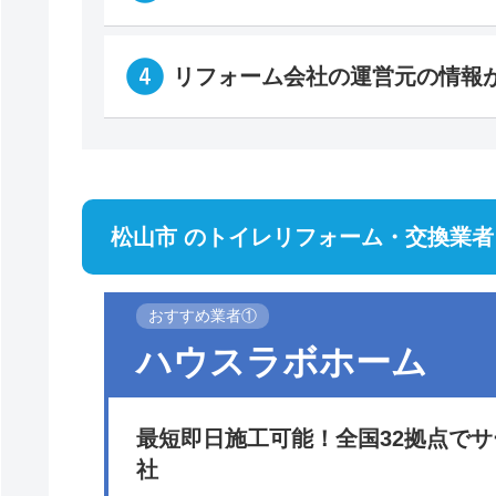
リフォーム会社の運営元の情報
松山市 のトイレリフォーム・交換業者
おすすめ業者①
ハウスラボホーム
最短即日施工可能！全国32拠点で
社