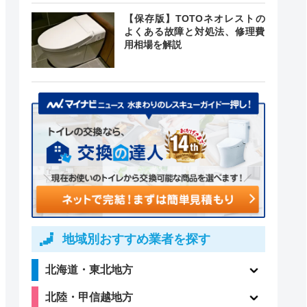
【保存版】TOTOネオレストの
よくある故障と対処法、修理費
用相場を解説
地域別おすすめ業者を探す
北海道・東北地方
北陸・甲信越地方