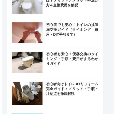
は？メリットデメリットや選び
方＆交換費用を解説
初心者でも安心！トイレの換気
扇交換ガイド（タイミング・費
用・DIY手順まで）
初心者も安心！便器交換のタイ
ミング・手順・費用がまるわか
りガイド
初心者向けトイレDIYリフォーム
完全ガイド：メリット・手順・
注意点を徹底解説