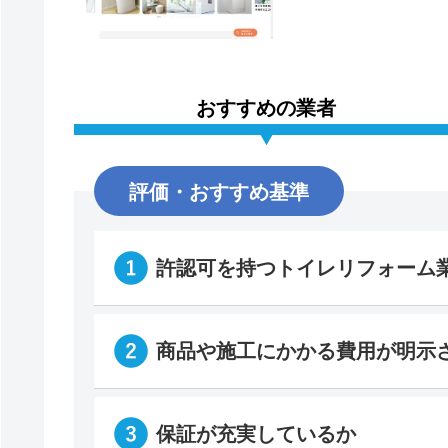
おすすめの業者
評価・おすすめ基準
許認可を持つトイレリフォーム
商品や施工にかかる費用が明示
保証が充実しているか