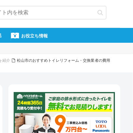
呂
お役立ち情報
を紹介
松山市のおすすめトイレリフォーム・交換業者の費用