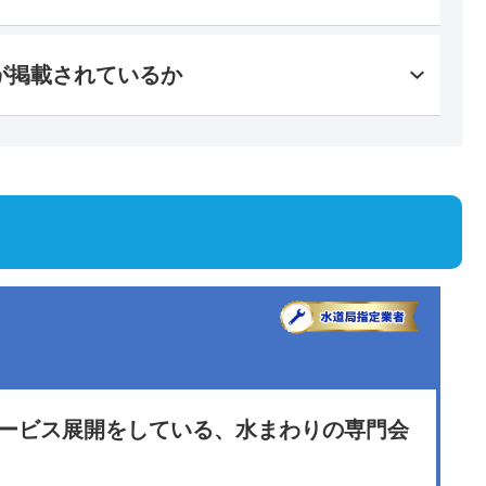
が掲載されているか
サービス展開をしている、水まわりの専門会