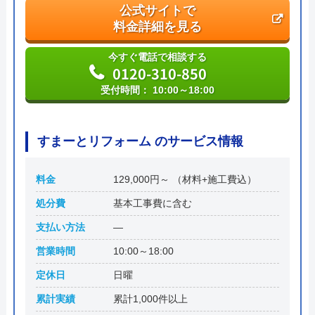
公式サイトで
料金詳細を見る
今すぐ電話で相談する
0120-310-850
受付時間： 10:00～18:00
すまーとリフォーム のサービス情報
料金
129,000円～ （材料+施工費込）
処分費
基本工事費に含む
支払い方法
―
営業時間
10:00～18:00
定休日
日曜
累計実績
累計1,000件以上