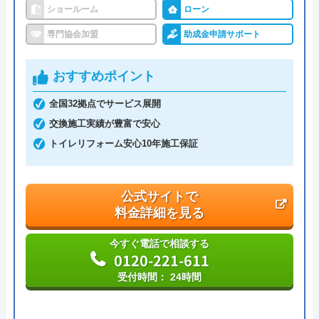
ショールーム
ローン
専門協会加盟
助成金申請サポート
おすすめポイント
全国32拠点でサービス展開
交換施工実績が豊富で安心
トイレリフォーム安心10年施工保証
公式サイトで
料金詳細を見る
今すぐ電話で相談する
0120-221-611
受付時間： 24時間