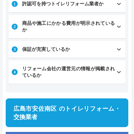
許認可を持つトイレリフォーム業者か
商品や施工にかかる費用が明示されている
か
保証が充実しているか
リフォーム会社の運営元の情報が掲載され
ているか
広島市安佐南区 のトイレリフォーム・
交換業者