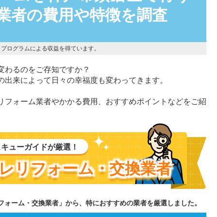
業者の費用や特徴を調査
トプログラムによる収益を得ています。
変わるのをご存知ですか？
の出来によって日々の幸福度も変わってきます。
リフォーム業者やかかる費用、おすすめポイントなどをご紹
スキューガイドが厳選！
レリフォーム・交換業者
リフォーム・交換業者」から、特におすすめの業者を厳選しました。