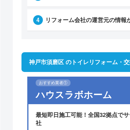
リフォーム会社の運営元の情報
神戸市須磨区 のトイレリフォーム・交
おすすめ業者①
ハウスラボホーム
最短即日施工可能！全国32拠点で
社