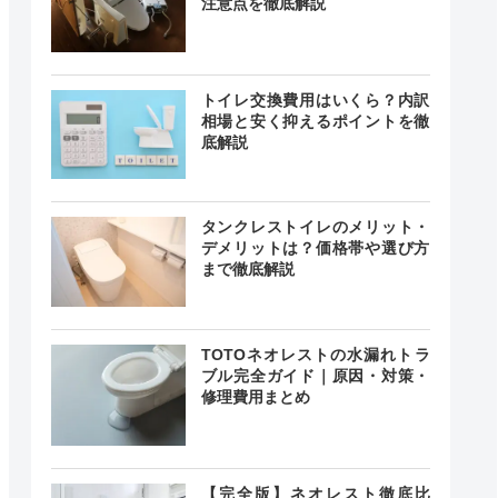
注意点を徹底解説
トイレ交換費用はいくら？内訳
相場と安く抑えるポイントを徹
底解説
タンクレストイレのメリット・
デメリットは？価格帯や選び方
まで徹底解説
TOTOネオレストの水漏れトラ
ブル完全ガイド｜原因・対策・
修理費用まとめ
【完全版】ネオレスト徹底比