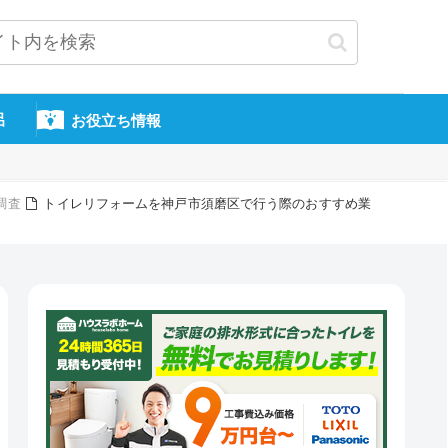
呂
お役立ち情報
調査
トイレリフォームを神戸市須磨区で行う際のおすすめ業