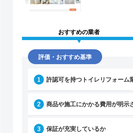
おすすめの業者
評価・おすすめ基準
許認可を持つトイレリフォーム
商品や施工にかかる費用が明示
保証が充実しているか