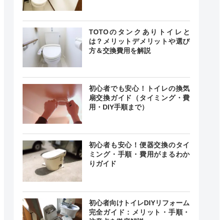
TOTOのタンクありトイレと
は？メリットデメリットや選び
方＆交換費用を解説
初心者でも安心！トイレの換気
扇交換ガイド（タイミング・費
用・DIY手順まで）
初心者も安心！便器交換のタイ
ミング・手順・費用がまるわか
りガイド
初心者向けトイレDIYリフォーム
完全ガイド：メリット・手順・