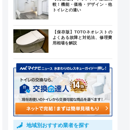
較！機能・価格・デザイン・他
トイレとの違い
【保存版】TOTOネオレストの
よくある故障と対処法、修理費
用相場を解説
地域別おすすめ業者を探す